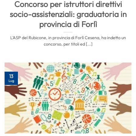
Concorso per istruttori direttivi
socio-assistenziali: graduatoria in
provincia di Forlì
L’ASP del Rubicone, in provincia di Forlì Cesena, ha indetto un
concorso, per titoli ed [...]
13
Lug