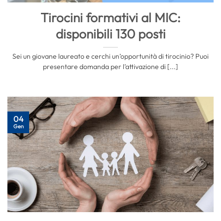
Tirocini formativi al MIC:
disponibili 130 posti
Sei un giovane laureato e cerchi un’opportunità di tirocinio? Puoi
presentare domanda per l’attivazione di [...]
04
Gen