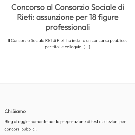
Concorso al Consorzio Sociale di
Rieti: assunzione per 18 figure
professionali
Il Consorzio Sociale RI/1 di Rieti ha indetto un concorso pubblico,
per titoli e colloquio, [...]
Chi Siamo
Blog di aggiornamento per la preparazione di test e selezioni per
concorsi pubblici.