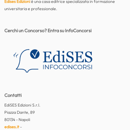
Edises Edizioni
è una casa editrice specializzata in formazione
universitaria e professionale.
Cerchi un Concorso? Entra su InfoConcorsi
Contatti
EdiSES Edizioni S.r.l.
Piazza Dante, 89
80134 - Napoli
edises.it
-