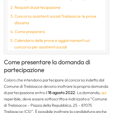
Requisiti di partecipazione
Concorso assistenti sociali Trebisacce: le prove
d’esame
Come prepararsi
Calendario delle prove e aggiornamenti sul
concorso per assistenti sociali
Come presentare la domanda di
partecipazione
Coloro che intendono partecipare al concorso indetto dal
Comune di Trebisacce devono inoltrare la propria domanda
di partecipazione entro il
18 agosto 2022
. La domanda,
qui
reperibile, deve essere sottoscritta e indirizzata a “Comune
di Trebisacce – Piazza della Repubblica, 25 – 87075
Trebisacce (CS)”. È possibile inoltrare la candidatura anche