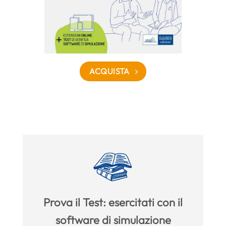
ACQUISTA
Prova il Test: esercitati con il
software di simulazione