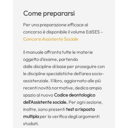
Come prepararsi
Per una preparazione efficace al
concorso è disponibile il volume EdiSES –
Concorsi Assistente Sociale
Il manuale affronta tutte le materie
oggetto d’esame, partendo
dalle discipline di base per proseguire con
le discipline specialistiche dell’area socio-
assistenziale. Il libro, aggiornato alle più
recenti novità normative, dedica ampio
spazio al nuovo
Codice deontologico
dell’Assistente sociale.
Per ogni sezione,
inoltre, sono presenti
test a risposta
multipla
per la verifica degli argomenti
studiati.