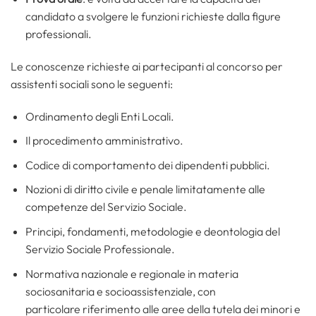
candidato a svolgere le funzioni richieste dalla figure
professionali.
Le conoscenze richieste ai partecipanti al concorso per
assistenti sociali sono le seguenti:
Ordinamento degli Enti Locali.
Il procedimento amministrativo.
Codice di comportamento dei dipendenti pubblici.
Nozioni di diritto civile e penale limitatamente alle
competenze del Servizio Sociale.
Principi, fondamenti, metodologie e deontologia del
Servizio Sociale Professionale.
Normativa nazionale e regionale in materia
sociosanitaria e socioassistenziale, con
particolare riferimento alle aree della tutela dei minori e