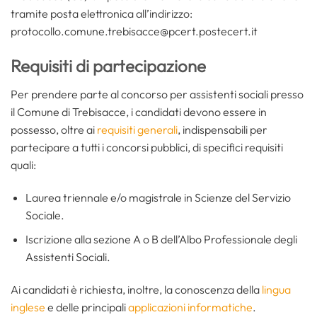
tramite posta elettronica all’indirizzo:
protocollo.comune.trebisacce@pcert.postecert.it
Requisiti di partecipazione
Per prendere parte al concorso per assistenti sociali presso
il Comune di Trebisacce, i candidati devono essere in
possesso, oltre ai
requisiti generali
, indispensabili per
partecipare a tutti i concorsi pubblici, di specifici requisiti
quali:
Laurea triennale e/o magistrale in Scienze del Servizio
Sociale.
Iscrizione alla sezione A o B dell’Albo Professionale degli
Assistenti Sociali.
Ai candidati è richiesta, inoltre, la conoscenza della
lingua
inglese
e delle principali
applicazioni informatiche
.