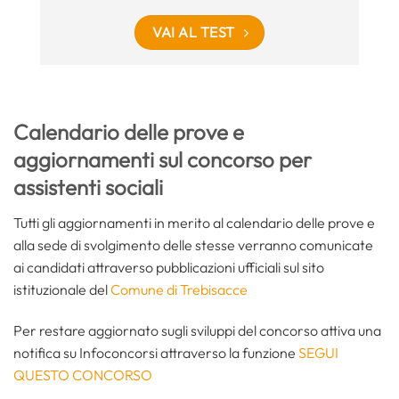
VAI AL TEST
Calendario delle prove e
aggiornamenti sul concorso per
assistenti sociali
Tutti gli aggiornamenti in merito al calendario delle prove e
alla sede di svolgimento delle stesse verranno comunicate
ai candidati attraverso pubblicazioni ufficiali sul sito
istituzionale del
Comune di Trebisacce
Per restare aggiornato sugli sviluppi del concorso attiva una
notifica su Infoconcorsi attraverso la funzione
SEGUI
QUESTO CONCORSO