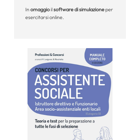
In
omaggio
il
software di simulazione
per
esercitarsi online.