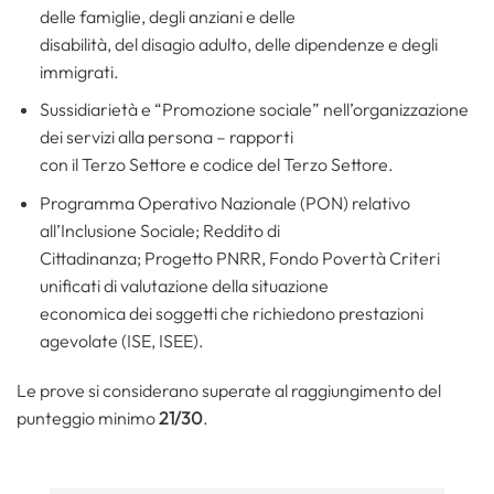
delle famiglie, degli anziani e delle
disabilità, del disagio adulto, delle dipendenze e degli
immigrati.
Sussidiarietà e “Promozione sociale” nell’organizzazione
dei servizi alla persona – rapporti
con il Terzo Settore e codice del Terzo Settore.
Programma Operativo Nazionale (PON) relativo
all’Inclusione Sociale; Reddito di
Cittadinanza; Progetto PNRR, Fondo Povertà Criteri
unificati di valutazione della situazione
economica dei soggetti che richiedono prestazioni
agevolate (ISE, ISEE).
Le prove si considerano superate al raggiungimento del
punteggio minimo
21/30
.