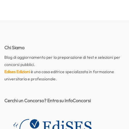
Chi Siamo
Blog di aggiornamento per la preparazione di test e selezioni per
concorsi pubblici.
Edises Edizioni
è una casa editrice specializzata in formazione
universitaria e professionale.
Cerchi un Concorso? Entra su InfoConcorsi