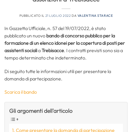
PUBBLICATO IL
21 LUGLIO 2022
DA
VALENTINA STARACE
In Gazzetta Ufficiale, n. 57 del 19/07/2022, è stato
pubblicato un nuovo
bando di concorso pubblico per la
formazione di un elenco idonei per la copertura di posti per
assistenti sociali
a
Trebisacce
. I contratti previsti sono sia a
tempo determinato che indeterminato.
Di seguito tutte le informazioni utili per presentare la
domanda di partecipazione.
Scarica il bando
Gli argomenti dell'articolo
Come presentare la domanda di partecipazione