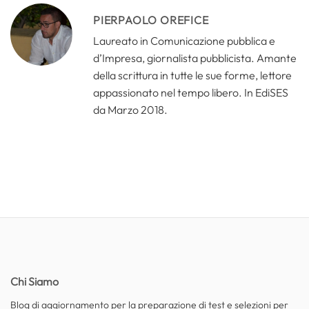
PIERPAOLO OREFICE
Laureato in Comunicazione pubblica e
d’Impresa, giornalista pubblicista. Amante
della scrittura in tutte le sue forme, lettore
appassionato nel tempo libero. In EdiSES
da Marzo 2018.
Chi Siamo
Blog di aggiornamento per la preparazione di test e selezioni per