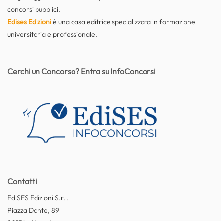
concorsi pubblici.
Edises Edizioni
è una casa editrice specializzata in formazione
universitaria e professionale.
Cerchi un Concorso? Entra su InfoConcorsi
Contatti
EdiSES Edizioni S.r.l.
Piazza Dante, 89