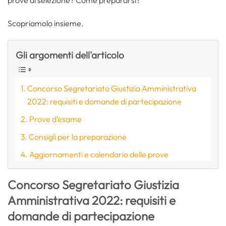
Scopriamolo insieme.
Gli argomenti dell'articolo
Concorso Segretariato Giustizia Amministrativa
2022: requisiti e domande di partecipazione
Prove d’esame
Consigli per la preparazione
Aggiornamenti e calendario delle prove
Concorso Segretariato Giustizia
Amministrativa 2022: requisiti e
domande di partecipazione