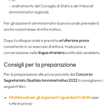
– ordinamento del Consiglio di Stato e dei tribunali
amministrativi regionali.
Per gli assistenti amministrativi la prova orale prevederà
anche nozioni base di informatica.
Dopo il colloquio orale è prevista
un’ulteriore prova
consistente in un esercizio di lettura, traduzione e
conversazione nella
lingua straniera
scelta dal candidato.
Consigli per la preparazione
Per la preparazione alle prove previste dal
Concorso
Segretariato Giustizia Amministrativa 2022
ti consigliamo i
seguenti libri:
MiniManuali per gli argomenti riguardanti il diritto
(per
tutte le prove)