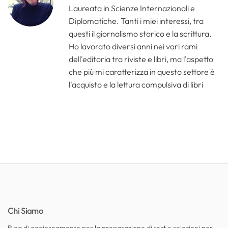
Laureata in Scienze Internazionali e
Diplomatiche. Tanti i miei interessi, tra
questi il giornalismo storico e la scrittura.
Ho lavorato diversi anni nei vari rami
dell'editoria tra riviste e libri, ma l'aspetto
che più mi caratterizza in questo settore è
l'acquisto e la lettura compulsiva di libri
Chi Siamo