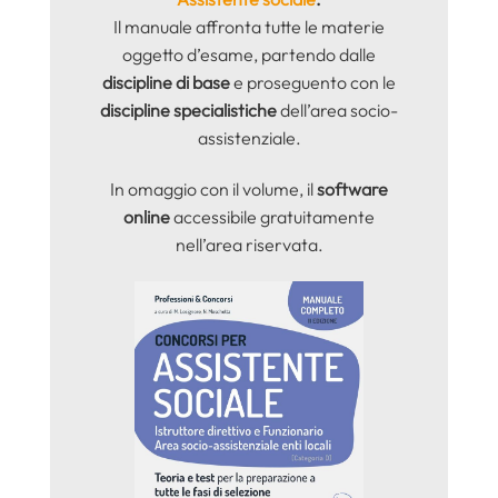
Il manuale affronta tutte le materie
oggetto d’esame, partendo dalle
discipline di base
e proseguento con le
discipline specialistiche
dell’area socio-
assistenziale.
In omaggio con il volume, il
software
online
accessibile gratuitamente
nell’area riservata.