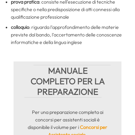
prova pratica
: consiste nell’esecuzione di tecniche
specifiche o nella predisposizione di atti connessi alla
qualificazione professionale
colloquio
: riguarda l’approfondimento delle materie
previste dal bando, l’accertamento delle conoscenze
informatiche e della lingua inglese
MANUALE
COMPLETO PER LA
PREPARAZIONE
Per una preparazione completa ai
concorsi per assistenti sociali è
disponibile il volume per i
Concorsi per
Assistente sociale
.