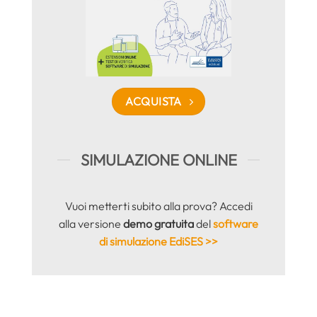
ACQUISTA
SIMULAZIONE ONLINE
Vuoi metterti subito alla prova? Accedi
alla versione
demo gratuita
del
software
di simulazione EdiSES >>