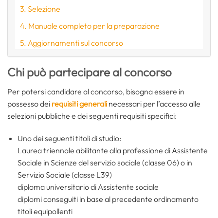
Selezione
Manuale completo per la preparazione
Aggiornamenti sul concorso
Chi può partecipare al concorso
Per potersi candidare al concorso, bisogna essere in
possesso dei
requisiti generali
necessari per l’accesso alle
selezioni pubbliche e dei seguenti requisiti specifici:
Uno dei seguenti titoli di studio:
Laurea triennale abilitante alla professione di Assistente
Sociale in Scienze del servizio sociale (classe 06) o in
Servizio Sociale (classe L39)
diploma universitario di Assistente sociale
diplomi conseguiti in base al precedente ordinamento
titoli equipollenti