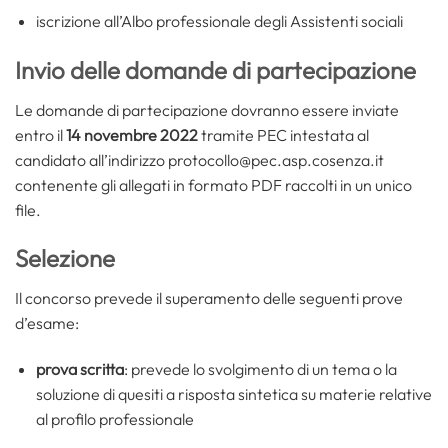
iscrizione all’Albo professionale degli Assistenti sociali
Invio delle domande di partecipazione
Le domande di partecipazione dovranno essere inviate
entro il
14 novembre 2022
tramite PEC intestata al
candidato all’indirizzo protocollo@pec.asp.cosenza.it
contenente gli allegati in formato PDF raccolti in un unico
file.
Selezione
Il concorso prevede il superamento delle seguenti prove
d’esame:
prova scritta
: prevede lo svolgimento di un tema o la
soluzione di quesiti a risposta sintetica su materie relative
al profilo professionale