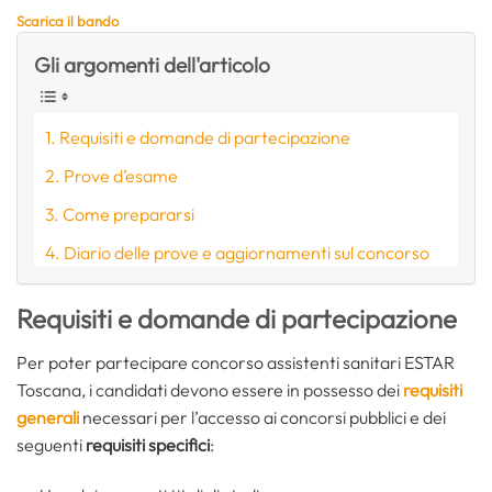
Scarica il bando
Gli argomenti dell'articolo
Requisiti e domande di partecipazione
Prove d’esame
Come prepararsi
Diario delle prove e aggiornamenti sul concorso
Requisiti e domande di partecipazione
Per poter partecipare concorso assistenti sanitari ESTAR
Toscana, i candidati devono essere in possesso dei
requisiti
generali
necessari per l’accesso ai concorsi pubblici e dei
seguenti
requisiti specifici
: