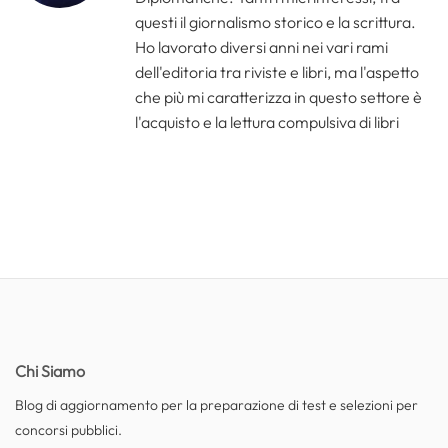
questi il giornalismo storico e la scrittura.
Ho lavorato diversi anni nei vari rami
dell'editoria tra riviste e libri, ma l'aspetto
che più mi caratterizza in questo settore è
l'acquisto e la lettura compulsiva di libri
Chi Siamo
Blog di aggiornamento per la preparazione di test e selezioni per
concorsi pubblici.