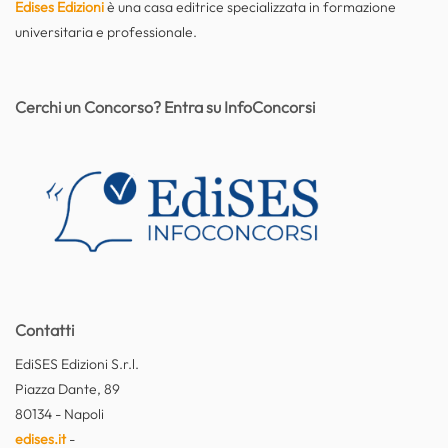
Edises Edizioni
è una casa editrice specializzata in formazione
universitaria e professionale.
Cerchi un Concorso? Entra su InfoConcorsi
Contatti
EdiSES Edizioni S.r.l.
Piazza Dante, 89
80134 - Napoli
edises.it
-