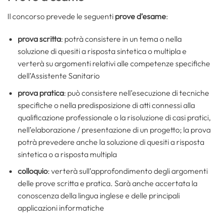
Il concorso prevede le seguenti
prove d’esame
:
prova scritta
: potrà consistere in un tema o nella
soluzione di quesiti a risposta sintetica o multipla e
verterà su argomenti relativi alle competenze specifiche
dell’Assistente Sanitario
prova pratica
: può consistere nell’esecuzione di tecniche
specifiche o nella predisposizione di atti connessi alla
qualificazione professionale o la risoluzione di casi pratici,
nell’elaborazione / presentazione di un progetto; la prova
potrà prevedere anche la soluzione di quesiti a risposta
sintetica o a risposta multipla
colloquio
: verterà sull’approfondimento degli argomenti
delle prove scritta e pratica. Sarà anche accertata la
conoscenza della lingua inglese e delle principali
applicazioni informatiche