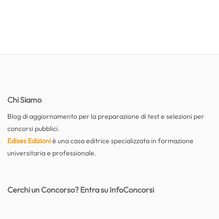
Chi Siamo
Blog di aggiornamento per la preparazione di test e selezioni per
concorsi pubblici.
Edises Edizioni
è una casa editrice specializzata in formazione
universitaria e professionale.
Cerchi un Concorso? Entra su InfoConcorsi