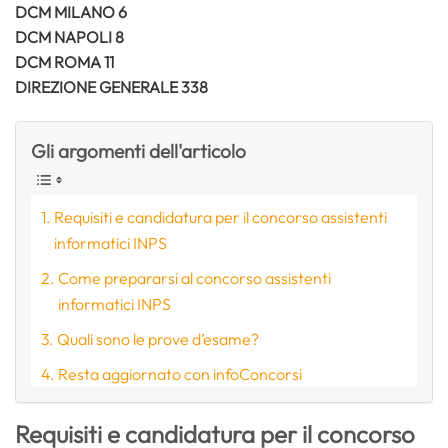
DCM MILANO 6
DCM NAPOLI 8
DCM ROMA 11
DIREZIONE GENERALE 338
Gli argomenti dell'articolo
Requisiti e candidatura per il concorso assistenti
informatici INPS
Come prepararsi al concorso assistenti
informatici INPS
Quali sono le prove d’esame?
Resta aggiornato con infoConcorsi
Requisiti e candidatura per il concorso