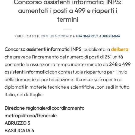
Concorso assistenti informatici INPS:
aumentati i posti a 499 e riaperti i
termini
PUBBLICATO IL
29 GIUGNO 2026
DA
GIANMARCO AURIGEMMA
Concorso assistenti informatici INPS
: pubblicata la
delibera
che prevede l’incremento del numero di posti di 251 unità
portando le assunzioni a tempo indeterminato da
248 a 499
assistenti informatici
con contestuale riapertura per l’invio
delle domande di partecipazione. Il concorso è aperto ai
diplomati in materie tecniche e scientifiche, con sedi in tutta
Italia, nel dettaglio:
Direzione regionale/di coordinamento
metropolitano/Generale
ABRUZZO 5
BASILICATA 4