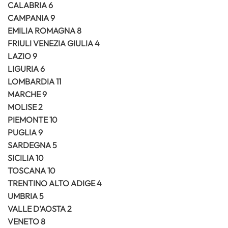
CALABRIA 6
CAMPANIA 9
EMILIA ROMAGNA 8
FRIULI VENEZIA GIULIA 4
LAZIO 9
LIGURIA 6
LOMBARDIA 11
MARCHE 9
MOLISE 2
PIEMONTE 10
PUGLIA 9
SARDEGNA 5
SICILIA 10
TOSCANA 10
TRENTINO ALTO ADIGE 4
UMBRIA 5
VALLE D’AOSTA 2
VENETO 8