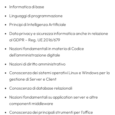
Informatica di base
Linguaggi di programmazione
Principi di Intelligenza Artificiale
Data privacy e sicurezza informatica anche in relazione
al GDPR – Reg. UE 2016/679
Nozioni fondamentali in materia di Codice
dell’amministrazione digitale
Nozioni di diritto amministrativo
Conoscenza dei sistemi operativi Linux e Windows per la
gestione di Server e Client
Conoscenza di database relazionali
Nozioni fondamentali su application server e altre
componenti middleware
Conoscenza dei principali strumenti per l’office