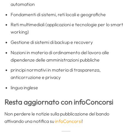
automation
Fondamenti di sistemi, reti locali e geografiche
Reti multimediali (applicazioni e tecnologie per lo smart
working)
Gestione di sistemi di backup e recovery
Nozioni in materia di ordinamento del lavoro alle
dipendenze delle amministrazioni pubbliche
principi normativi in materia di trasparenza,
anticorruzione e privacy
lingua inglese
Resta aggiornato con infoConcorsi
Non perdere le notizie sulla pubblicazione del bando
attivando una notifica su
infoConcorsi
!