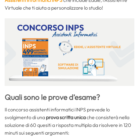
Virtuale che ti aiuta a personalizzare lo studio!
Quali sono le prove d’esame?
Il concorso assistenti informatici INPS prevede lo
svolgimento di una
prova scritta unica
che consisterà nella
soluzione di 60 quesiti a risposta multipla da risolvere in 120
minuti sui seguenti argomenti: