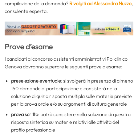
compilazione della domanda?
Rivolgiti ad Alessandra Nuzzo
,
consulente esperta.
Prove d’esame
I candidati al concorso assistenti amministrativi Policlinico
Genova dovranno superare le seguenti prove d’esame:
preselezione eventuale
: si svolgerà in presenza di almeno
150 domande di partecipazione e consisterà nella
soluzione di quiz a risposta multipla sulle materie previste
per la prova orale e/o su argomenti di cultura generale
prova scritta
: potrà consistere nella soluzione di quesiti a
risposta sintetica su materie relativi alle attività del
profilo professionale