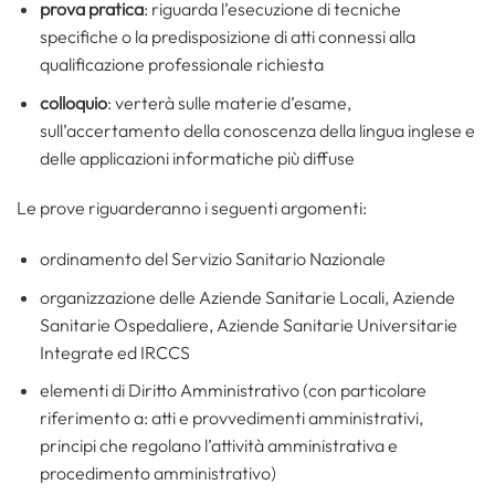
prova pratica
: riguarda l’esecuzione di tecniche
specifiche o la predisposizione di atti connessi alla
qualificazione professionale richiesta
colloquio
: verterà sulle materie d’esame,
sull’accertamento della conoscenza della lingua inglese e
delle applicazioni informatiche più diffuse
Le prove riguarderanno i seguenti argomenti:
ordinamento del Servizio Sanitario Nazionale
organizzazione delle Aziende Sanitarie Locali, Aziende
Sanitarie Ospedaliere, Aziende Sanitarie Universitarie
Integrate ed IRCCS
elementi di Diritto Amministrativo (con particolare
riferimento a: atti e provvedimenti amministrativi,
principi che regolano l’attività amministrativa e
procedimento amministrativo)