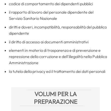
codice di comportamento dei dipendenti pubblici
il rapporto di lavoro del personale dipendente del
Servizio Sanitario Nazionale
diritti e doveri, incompatibilità, responsabilità del pubblico
dipendente
il diritto di accesso ai documenti amministrativi
elementi in materia di trasparenza e di prevenzione e
repressione della corruzione e dell’illegalità nella Pubblica
Amministrazione
la tutela della privacy ed il trattamento dei dati personali
VOLUMI PER LA
PREPARAZIONE