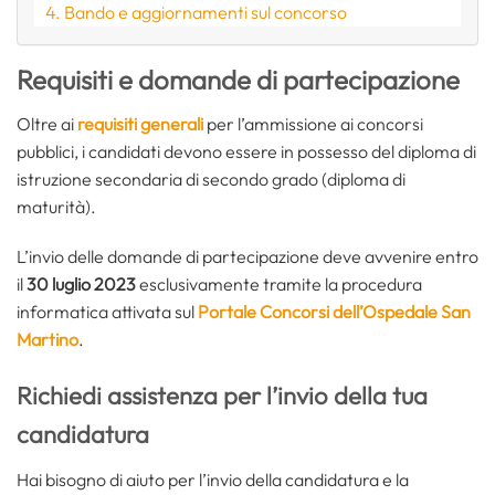
Bando e aggiornamenti sul concorso
Requisiti e domande di partecipazione
Oltre ai
requisiti generali
per l’ammissione ai concorsi
pubblici, i candidati devono essere in possesso del diploma di
istruzione secondaria di secondo grado (diploma di
maturità).
L’invio delle domande di partecipazione deve avvenire entro
il
30 luglio 2023
esclusivamente tramite la procedura
informatica attivata sul
Portale Concorsi dell’Ospedale San
Martino
.
Richiedi assistenza per l’invio della tua
candidatura
Hai bisogno di aiuto per l’invio della candidatura e la