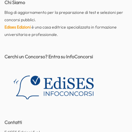
Chi Siamo
Blog di aggiornamento per la preparazione di test e selezioni per
concorsi pubblici.
Edises Edizioni
è una casa editrice specializzata in formazione
universitaria e professionale.
Cerchi un Concorso? Entra su InfoConcorsi
Contatti