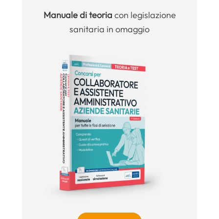
Manuale
di teoria
con legislazione
sanitaria in omaggio