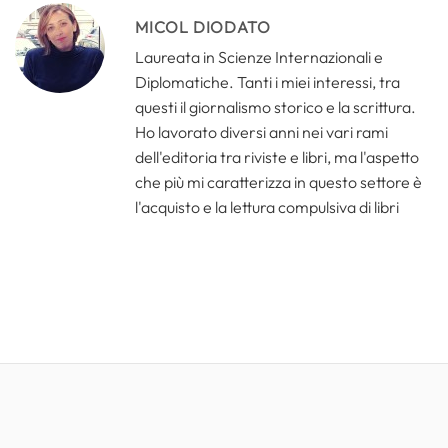
MICOL DIODATO
Laureata in Scienze Internazionali e
Diplomatiche. Tanti i miei interessi, tra
questi il giornalismo storico e la scrittura.
Ho lavorato diversi anni nei vari rami
dell'editoria tra riviste e libri, ma l'aspetto
che più mi caratterizza in questo settore è
l'acquisto e la lettura compulsiva di libri