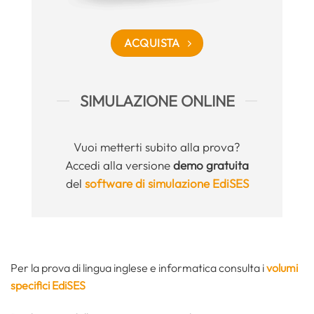
ACQUISTA
SIMULAZIONE ONLINE
Vuoi metterti subito alla prova?
Accedi alla versione
demo gratuita
del
software di simulazione EdiSES
Per la prova di lingua inglese e informatica consulta i
volumi
specifici EdiSES