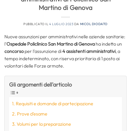
Martino di Genova
PUBBLICATO IL
4 LUGLIO 2023
DA
MICOL DIODATO
Nuove assunzioni per amministrativi nelle aziende sanitarie:
l’
Ospedale Policlinico San Martino di Genova
ha indetto un
concorso
per l’assunzione di
4 assistenti amministrativi
, a
tempo indeterminato, con riserva prioritaria di 1 posto ai
volontari delle Forze armate.
Gli argomenti dell'articolo
Requisiti e domande di partecipazione
Prove d’esame
Volumi per la preparazione