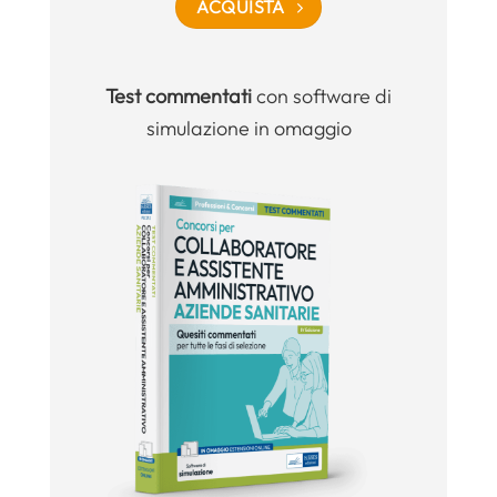
ACQUISTA
Test commentati
con software di
simulazione in omaggio