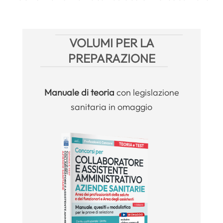
VOLUMI PER LA
PREPARAZIONE
Manuale
di teoria
con legislazione
sanitaria in omaggio