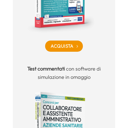
ACQUISTA
Test commentati
con software di
simulazione in omaggio