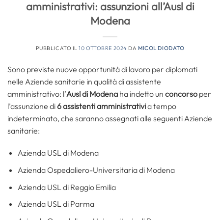
amministrativi: assunzioni all’Ausl di
Modena
PUBBLICATO IL
10 OTTOBRE 2024
DA
MICOL DIODATO
Sono previste nuove opportunità di lavoro per diplomati
nelle Aziende sanitarie in qualità di assistente
amministrativo: l’
Ausl di Modena
ha indetto un
concorso
per
l’assunzione di
6 assistenti amministrativi
a tempo
indeterminato, che saranno assegnati alle seguenti Aziende
sanitarie:
Azienda USL di Modena
Azienda Ospedaliero-Universitaria di Modena
Azienda USL di Reggio Emilia
Azienda USL di Parma