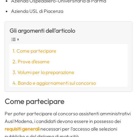
Azienda Ospedaliero-Universitaria di Parma
Azienda USL di Piacenza
Gli argomenti dell'articolo
Come partecipare
Prove d’esame
Volumi per la preparazione
Bando e aggiornamenti sul concorso
Come partecipare
Per poter partecipare al concorso assistenti amministrativi
Ausl Modena, i candidati devono essere in possesso dei
requisiti generali
necessari per l’accesso alle selezioni
pubbliche e del diploma di maturità.