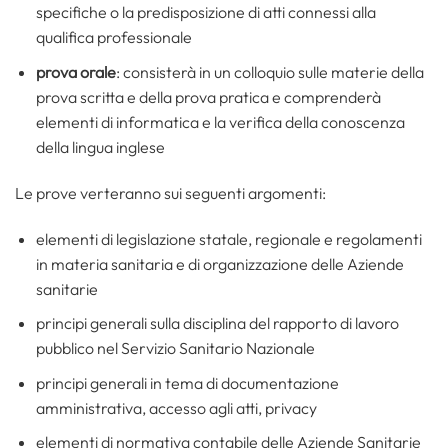
specifiche o la predisposizione di atti connessi alla
qualifica professionale
prova orale
: consisterà in un colloquio sulle materie della
prova scritta e della prova pratica e comprenderà
elementi di informatica e la verifica della conoscenza
della lingua inglese
Le prove verteranno sui seguenti argomenti:
elementi di legislazione statale, regionale e regolamenti
in materia sanitaria e di organizzazione delle Aziende
sanitarie
principi generali sulla disciplina del rapporto di lavoro
pubblico nel Servizio Sanitario Nazionale
principi generali in tema di documentazione
amministrativa, accesso agli atti, privacy
elementi di normativa contabile delle Aziende Sanitarie