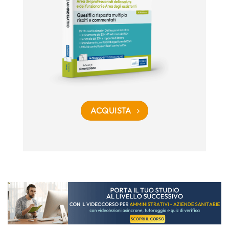
ACQUISTA