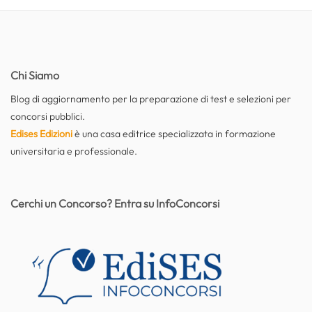
Chi Siamo
Blog di aggiornamento per la preparazione di test e selezioni per
concorsi pubblici.
Edises Edizioni
è una casa editrice specializzata in formazione
universitaria e professionale.
Cerchi un Concorso? Entra su InfoConcorsi