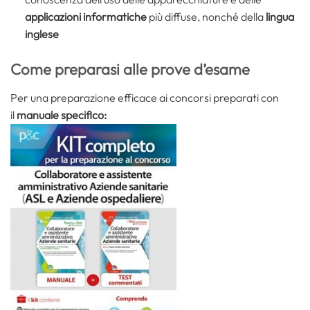
applicazioni informatiche
più diffuse, nonché della
lingua
inglese
Come preparasi alle prove d’esame
Per una preparazione efficace ai concorsi preparati con
il
manuale specifico: