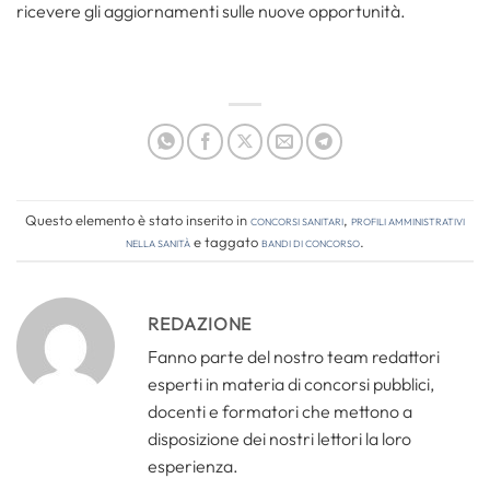
ricevere gli aggiornamenti sulle nuove opportunità.
Questo elemento è stato inserito in
Concorsi Sanitari
,
Profili amministrativi
nella sanità
e taggato
bandi di concorso
.
REDAZIONE
Fanno parte del nostro team redattori
esperti in materia di concorsi pubblici,
docenti e formatori che mettono a
disposizione dei nostri lettori la loro
esperienza.