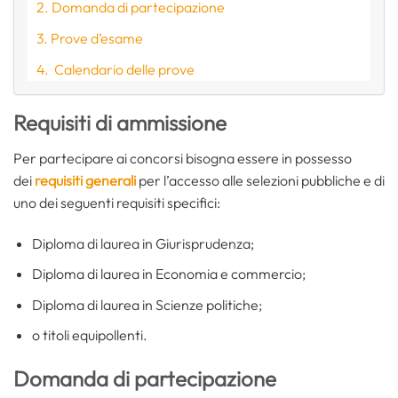
Domanda di partecipazione
Prove d’esame
Calendario delle prove
Requisiti di ammissione
Per partecipare ai concorsi bisogna essere in possesso
dei
requisiti generali
per l’accesso alle selezioni pubbliche e di
uno dei seguenti requisiti specifici:
Diploma di laurea in Giurisprudenza;
Diploma di laurea in Economia e commercio;
Diploma di laurea in Scienze politiche;
o titoli equipollenti.
Domanda di partecipazione