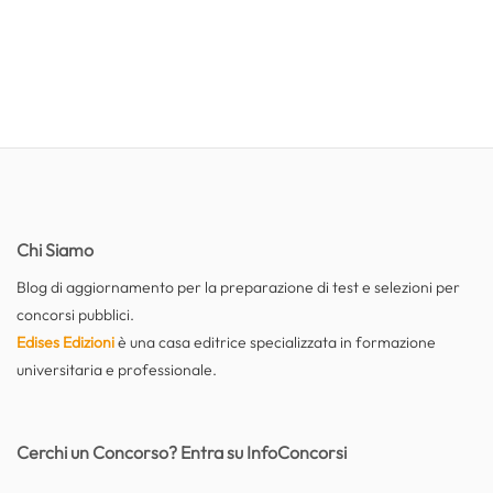
Chi Siamo
Blog di aggiornamento per la preparazione di test e selezioni per
concorsi pubblici.
Edises Edizioni
è una casa editrice specializzata in formazione
universitaria e professionale.
Cerchi un Concorso? Entra su InfoConcorsi