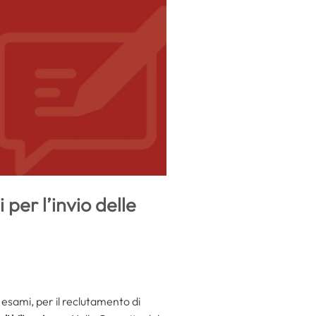
 per l’invio delle
 esami, per il reclutamento di