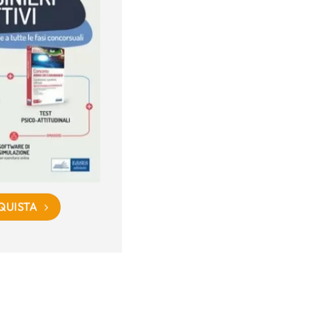
QUISTA