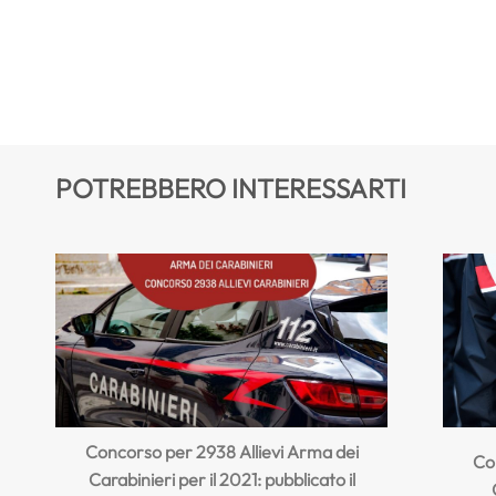
POTREBBERO INTERESSARTI
Concorso per 2938 Allievi Arma dei
Con
Carabinieri per il 2021: pubblicato il