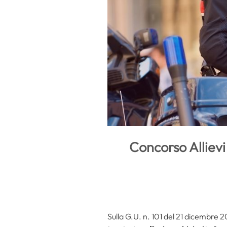
Concorso Allievi 
Sulla G.U. n. 101 del 21 dicembre 2