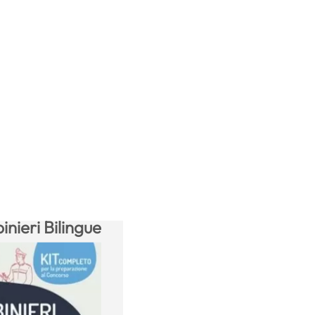
nieri Bilingue