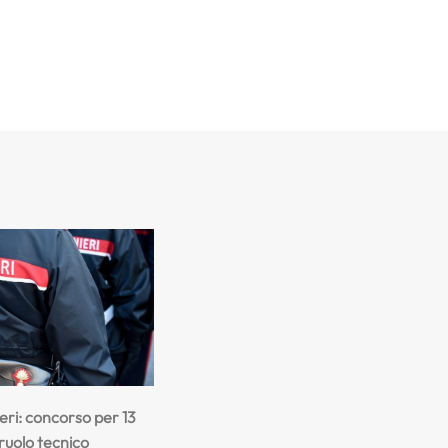
eri: concorso per 13
 ruolo tecnico