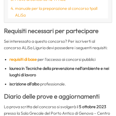
manuale per la preparazione al concorso tpall
ALiSa
Requisiti necessari per partecipare
Sei interessato a questo concorso? Per iscriverti al
concorso ALiSa Liguria devi possedere i seguenti requisiti:
requisiti di base
per l’accesso ai concorsi pubblici
laurea in Tecniche della prevenzione nell’ambiente e nei
luoghi di lavoro
iscrizione all’albo
professionale.
Diario delle prove e aggiornamenti
La prova scritta del concorso si svolgerà il
5 ottobre 2023
presso la Sala Grecale del Porto Antico di Genova – Centro