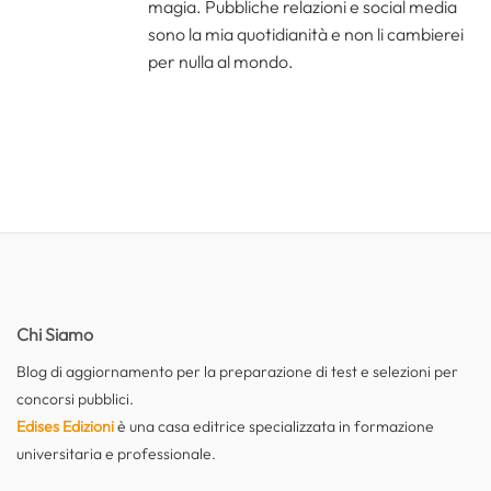
magia. Pubbliche relazioni e social media
sono la mia quotidianità e non li cambierei
per nulla al mondo.
Chi Siamo
Blog di aggiornamento per la preparazione di test e selezioni per
concorsi pubblici.
Edises Edizioni
è una casa editrice specializzata in formazione
universitaria e professionale.