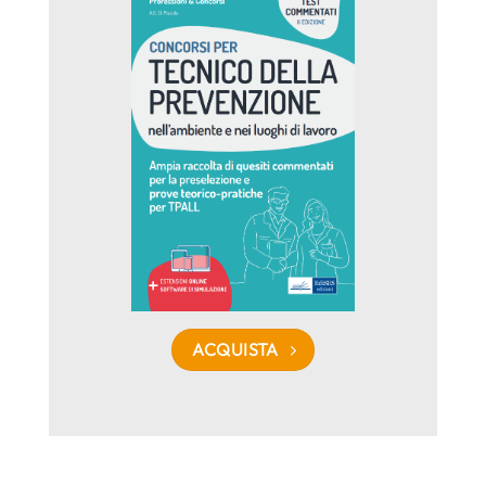
ACQUISTA