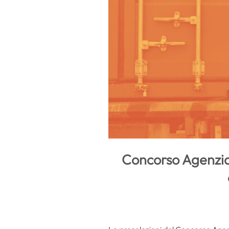
Concorso Agenzia 