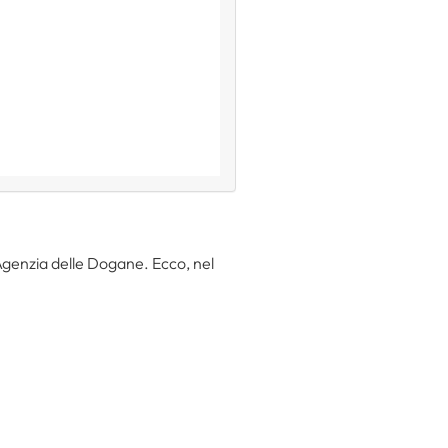
’Agenzia delle Dogane. Ecco, nel