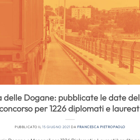
delle Dogane: pubblicate le date dell
concorso per 1226 diplomati e laureat
PUBBLICATO IL
15 GIUGNO 2021
DA
FRANCESCA PIETROPAOLO