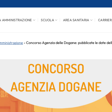
A AMMINISTRAZIONE
SCUOLA
AREA SANITARIA
CARRIER
mministrazione
»
Concorso Agenzia delle Dogane: pubblicate le date dell