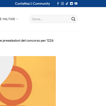
Contattaci |
Community
E MILITARI
e preselezioni del concorso per 1226