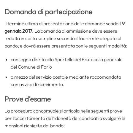
Domanda di partecipazione
Il termine ultimo di presentazione delle domande scade il
9
gennaio 2017
. La domanda di ammissione deve essere
redatta in carta semplice secondo il fac-simile allegato al
bando, e dovrà essere presentata con le seguenti modalità:
consegna diretta allo Sportello del Protocollo generale
del Comune di Forio
a mezzo del servizio postale mediante raccomandata
con avviso di ricevimento.
Prove d’esame
La procedura concorsuale si articola nelle seguenti prove
per l’accertamento dell’idoneità dei candidati a svolgere le
mansioni richieste dal bando: