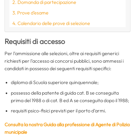
Domanda di partecipazione
Prove d’esame
Calendario delle prove di selezione
Requisiti di accesso
Per l’ammissione alle selezioni, oltre ai requisiti generici
richiesti per l’accesso ai concorsi pubblici, sono ammessi i
candidati in possesso dei seguenti requisiti specifici:
diploma di Scuola superiore quinquennale;
possesso della patente di guida cat. B se conseguita
prima del 1988 o di cat. B ed A se conseguita dopo il 1988;
requisiti psico-fisici previsti per il porto d’armi.
Consulta la nostra Guida alla professione di Agente di Polizia
municipale