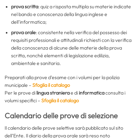
prova scritta
: quiz a risposta multipla su materie indicate
nel bando e conoscenza della lingua inglese e
dell’informatica;
prova orale
: consistente nella verifica del possesso dei
requisiti professionali e attitudinali richiesti con la verifica
della conoscenza di alcune delle materie della prova
scritta, nonché elementi di legislazione edilizia,
ambientale e sanitaria.
Preparati alla prove d’esame con i volumi per la polizia
municipale –
Sfoglia il catalogo
Per le prove di
lingua straniera
e di
informatica
consulta i
volumi specifici –
Sfoglia il catalogo
Calendario delle prove di selezione
Il calendario delle prove selettive sarà pubblicato sul sito
dell’Ente. Il diario della prova orale sarà reso noto