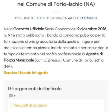
nel Comune di Forio-Ischia (NA)
PUBBLICATO IL
13 DICEMBRE 2016
DA
VALENTINA CAVUOTI
Nella
Gazzetta Ufficiale
Serie Concorsi del
9 dicembre 2016
,
n. 97 è stato pubblicato il bando di concorso pubblico per la
formazione di una graduatoria dalla quale attingere per
assunzioni a tempo pieno e indeterminato e per assunzioni a
tempo determinato nel profilo professionale di
Agente di
Polizia Municipale
(cat. C) presso il Comune di Forio, Ischia
(NA).
Scarica il bando integrale
Gli argomenti dell'articolo
Requisiti di accesso