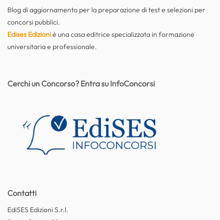
Blog di aggiornamento per la preparazione di test e selezioni per
concorsi pubblici.
Edises Edizioni
è una casa editrice specializzata in formazione
universitaria e professionale.
Cerchi un Concorso? Entra su InfoConcorsi
Contatti
EdiSES Edizioni S.r.l.