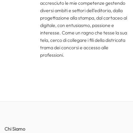
accresciuto le mie competenze gestendo
diversi ambiti e settori dell’editoria, dalla
progettazione alla stampa, dal cartaceo al
digitale, con entusiasmo, passione e
interesse. Come un ragno che tesse la sua
tela, cerco di collegare i fili della districata
trama dei concorsi e accesso alle
professioni.
Chi Siamo