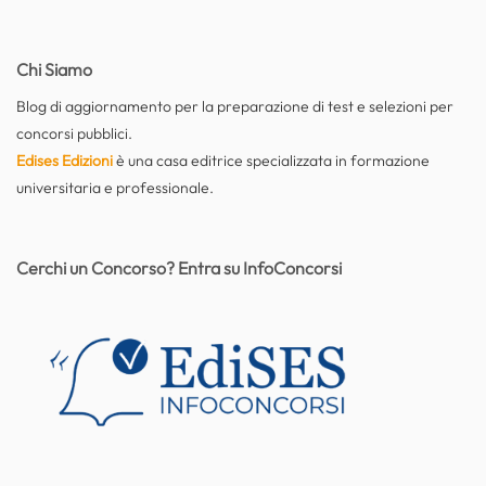
Chi Siamo
Blog di aggiornamento per la preparazione di test e selezioni per
concorsi pubblici.
Edises Edizioni
è una casa editrice specializzata in formazione
universitaria e professionale.
Cerchi un Concorso? Entra su InfoConcorsi