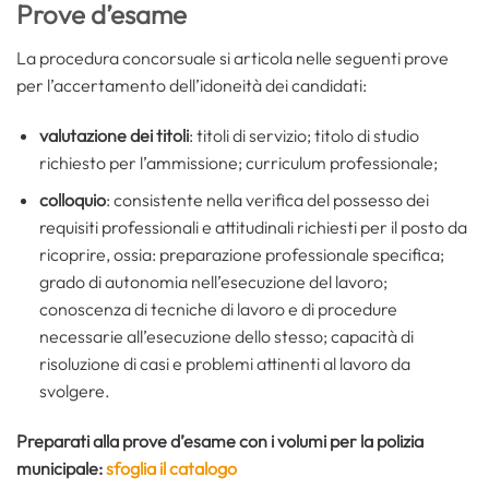
Prove d’esame
La procedura concorsuale si articola nelle seguenti prove
per l’accertamento dell’idoneità dei candidati:
valutazione dei titoli
: titoli di servizio; titolo di studio
richiesto per l’ammissione; curriculum professionale;
colloquio
: consistente nella verifica del possesso dei
requisiti professionali e attitudinali richiesti per il posto da
ricoprire, ossia: preparazione professionale specifica;
grado di autonomia nell’esecuzione del lavoro;
conoscenza di tecniche di lavoro e di procedure
necessarie all’esecuzione dello stesso; capacità di
risoluzione di casi e problemi attinenti al lavoro da
svolgere.
Preparati alla prove d’esame con i volumi per la polizia
municipale:
sfoglia il catalogo