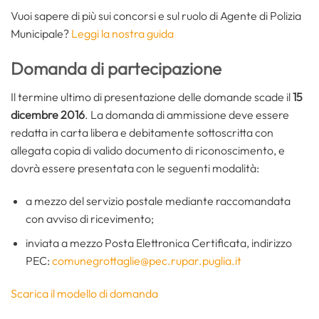
Vuoi sapere di più sui concorsi e sul ruolo di Agente di Polizia
Municipale?
Leggi la nostra guida
Domanda di partecipazione
Il termine ultimo di presentazione delle domande scade il
15
dicembre 2016
. La domanda di ammissione deve essere
redatta in carta libera e debitamente sottoscritta con
allegata copia di valido documento di riconoscimento, e
dovrà essere presentata con le seguenti modalità:
a mezzo del servizio postale mediante raccomandata
con avviso di ricevimento;
inviata a mezzo Posta Elettronica Certificata, indirizzo
PEC:
comunegrottaglie@pec.rupar.puglia.it
Scarica il modello di domanda