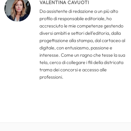
VALENTINA CAVUOTI
Da assistente di redazione a un più alto
profilo di responsabile editoriale, ho
accresciuto le mie competenze gestendo
diversi ambiti e settori dell’editoria, dalla
progettazione alla stampa, dal cartaceo al
digitale, con entusiasmo, passione e
interesse. Come un ragno che tesse la sua
tela, cerco di collegare i fili della districata
trama dei concorsi e accesso alle
professioni.