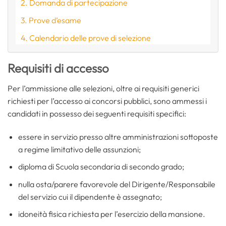
Domanda di partecipazione
Prove d’esame
Calendario delle prove di selezione
Requisiti di accesso
Per l’ammissione alle selezioni, oltre ai requisiti generici
richiesti per l’accesso ai concorsi pubblici, sono ammessi i
candidati in possesso dei seguenti requisiti specifici:
essere in servizio presso altre amministrazioni sottoposte
a regime limitativo delle assunzioni;
diploma di Scuola secondaria di secondo grado;
nulla osta/parere favorevole del Dirigente/Responsabile
del servizio cui il dipendente è assegnato;
idoneità fisica richiesta per l’esercizio della mansione.