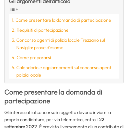
Gli argomenti dell'articolo
Come presentare la domanda di partecipazione
Requisiti di partecipazione
Concorso agenti di polizia locale Trezzano sul
Naviglio: prove d’esame
Come prepararsi
Calendario e aggiornamenti sul concorso agenti
polizia locale
Come presentare la domanda di
partecipazione
Gli interessati al concorso in oggetto devono inviare la
propria candidatura, per via telematica, entro il
22
settembre 2022
. È previsto il versamento di un contributo di