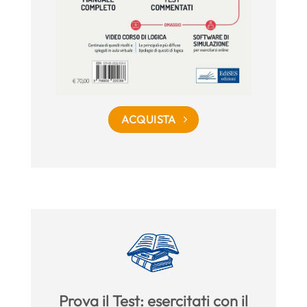
ACQUISTA
Prova il Test: esercitati con il