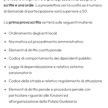
scritte e una orale
. La preselettiva verrà svolta se il numero
di domande di partecipazione sarà superiore a 50.
La
prima prova scritta
verterà sulle seguenti materie:
Ordinamento degli enti locali
Normativa sul procedimento amministrativo
Elementi di diritto costituzionale
Codice di comportamento dei dipendenti pubblici
Legge di depenalizzazione e relativo sistema
sanzionatorio
Codice della strada e relativo regolamento di attuazione
Elementi di diritto penale e procedura penale con
particolare riguardo alle funzioni ed
all’organizzazione della Polizia Giudiziaria