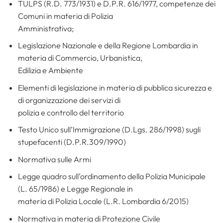
TULPS (R.D. 773/1931) e D.P.R. 616/1977, competenze dei
Comuni in materia di Polizia
Amministrativa;
Legislazione Nazionale e della Regione Lombardia in
materia di Commercio, Urbanistica,
Edilizia e Ambiente
Elementi di legislazione in materia di pubblica sicurezza e
di organizzazione dei servizi di
polizia e controllo del territorio
Testo Unico sull’Immigrazione (D.Lgs. 286/1998) sugli
stupefacenti (D.P.R.309/1990)
Normativa sulle Armi
Legge quadro sull’ordinamento della Polizia Municipale
(L. 65/1986) e Legge Regionale in
materia di Polizia Locale (L.R. Lombardia 6/2015)
Normativa in materia di Protezione Civile