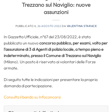
Trezzano sul Naviglio: nuove
assunzioni
PUBBLICATO IL
26 AGOSTO 2022
DA
VALENTINA STARACE
In Gazzetta Ufficiale, n°67 del 23/08/2022, è stato
pubblicato un nuovo
concorso pubblico, per esami, volto per
l’assunzione di 3 di Agenti di polizia locale, a tempo pieno e
indeterminato, presso il Comune di Trezzano sul Naviglio
(Milano). Un posto è riservato ai volontari delle Forze
armate.
Di seguito tutte le indicazioni per presentare la propria
domanda di partecipazione.
Consulta il bando su Infoconcorsi