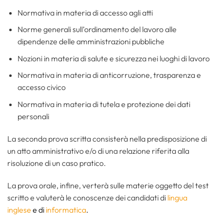
Normativa in materia di accesso agli atti
Norme generali sull’ordinamento del lavoro alle
dipendenze delle amministrazioni pubbliche
Nozioni in materia di salute e sicurezza nei luoghi di lavoro
Normativa in materia di anticorruzione, trasparenza e
accesso civico
Normativa in materia di tutela e protezione dei dati
personali
La seconda prova scritta consisterà nella predisposizione di
un atto amministrativo e/o di una relazione riferita alla
risoluzione di un caso pratico.
La prova orale, infine, verterà sulle materie oggetto del test
scritto e valuterà le conoscenze dei candidati di
lingua
inglese
e di
informatica
.