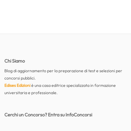
Chi Siamo
Blog di aggiornamento per la preparazione di test e selezioni per
concorsi pubblici.
Edises Edizioni
è una casa editrice specializzata in formazione
universitaria e professionale.
Cerchi un Concorso? Entra su InfoConcorsi