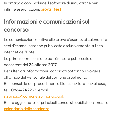
In omaggio con il volume il software di simulazione per
infinite esercitazioni:
prova il test
Informazioni e comunicazioni sul
concorso
Le comunicazioni relative alle prove d’esame, ai calendari e
sedi d’esame, saranno pubblicate esclusivamente sul sito
internet dell’Ente.
La prima comunicazione potrà essere pubblicata a
decorrere dal
24 ottobre 2017
.
Per ulteriori informazioni i candidati potranno rivolgersi
all’Ufficio del Personale del comune di Sulmona,
Responsabile del procedimento Dott.ssa Stefania Spinosa,
tel . 0864/242233, email
s.spinosa@comune.sulmona.aq.it
).
Resta aggiornato sui principali concorsi pubblici con il nostro
calendario delle scadenze
.