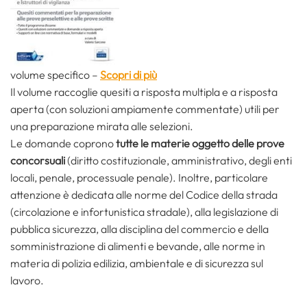
volume specifico –
Scopri di più
Il volume raccoglie quesiti a risposta multipla e a risposta
aperta (con soluzioni ampiamente commentate) utili per
una preparazione mirata alle selezioni.
Le domande coprono
tutte le materie oggetto delle prove
concorsuali
(diritto costituzionale, amministrativo, degli enti
locali, penale, processuale penale). Inoltre, particolare
attenzione è dedicata alle norme del Codice della strada
(circolazione e infortunistica stradale), alla legislazione di
pubblica sicurezza, alla disciplina del commercio e della
somministrazione di alimenti e bevande, alle norme in
materia di polizia edilizia, ambientale e di sicurezza sul
lavoro.