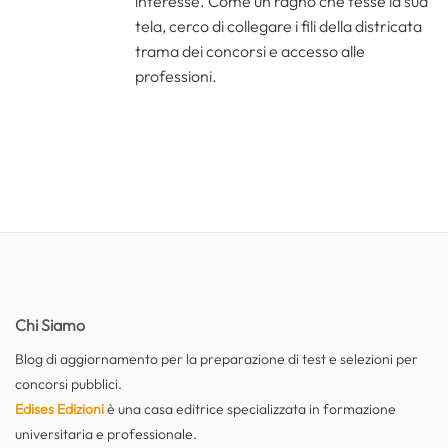
interesse. Come un ragno che tesse la sua
tela, cerco di collegare i fili della districata
trama dei concorsi e accesso alle
professioni.
Chi Siamo
Blog di aggiornamento per la preparazione di test e selezioni per
concorsi pubblici.
Edises Edizioni
è una casa editrice specializzata in formazione
universitaria e professionale.