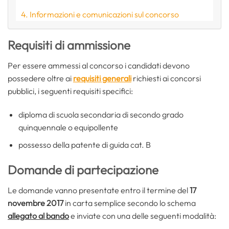
Informazioni e comunicazioni sul concorso
Requisiti di ammissione
Per essere ammessi al concorso i candidati devono
possedere oltre ai
requisiti generali
richiesti ai concorsi
pubblici, i seguenti requisiti specifici:
diploma di scuola secondaria di secondo grado
quinquennale o equipollente
possesso della patente di guida cat. B
Domande di partecipazione
Le domande vanno presentate entro il termine del
17
novembre 2017
in carta semplice secondo lo schema
allegato al bando
e inviate con una delle seguenti modalità: