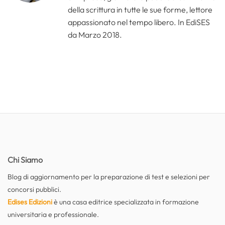
della scrittura in tutte le sue forme, lettore
appassionato nel tempo libero. In EdiSES
da Marzo 2018.
Chi Siamo
Blog di aggiornamento per la preparazione di test e selezioni per
concorsi pubblici.
Edises Edizioni
è una casa editrice specializzata in formazione
universitaria e professionale.