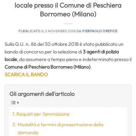
locale presso il Comune di Peschiera
Borromeo (Milano)
PUBBLICATO IL
2 NOVEMBRE 2018
DA
PIERPAOLO OREFICE
Sulla G.U. n. 86 del 30 ottobre 2018 è stato pubblicato un
bando di concorso per la selezione di
3 agenti di polizia
locale
, da assumere a tempo pieno e indeterminato presso il
Comune di Peschiera Borromeo (Milano)
.
SCARICA IL BANDO
Gli argomenti dell'articolo
Requisti per l’ammissione
Modalità e termini di presentazione della
domanda