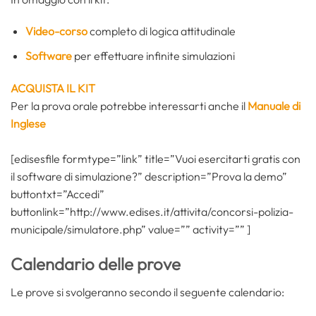
Video-corso
completo di logica attitudinale
Software
per effettuare infinite simulazioni
ACQUISTA IL KIT
Per la prova orale potrebbe interessarti anche il
Manuale di
Inglese
[edisesfile formtype=”link” title=”Vuoi esercitarti gratis con
il software di simulazione?” description=”Prova la demo”
buttontxt=”Accedi”
buttonlink=”http://www.edises.it/attivita/concorsi-polizia-
municipale/simulatore.php” value=”” activity=”” ]
Calendario delle prove
Le prove si svolgeranno secondo il seguente calendario: