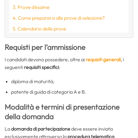
Prove d’esame
Come prepararsi alle prove di selezione?
Calendario delle prove
Requisti per l’ammissione
I candidati devono possedere, oltre ai
requisiti generali
, i
seguenti
requisiti specifici
:
diploma di maturità;
patente di guida di categoria A e B.
Modalità e termini di presentazione
della domanda
La
domanda di partecipazione
deve essere inviata
esclusivamente attraverso la
procedura telematica