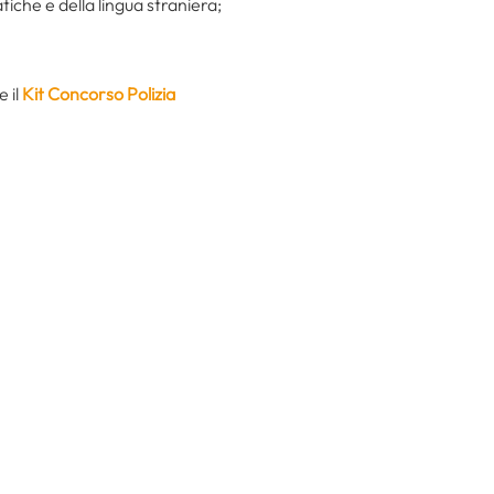
tiche e della lingua straniera;
e il
Kit Concorso Polizia