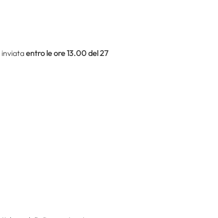
 inviata
entro le ore 13.00 del 27