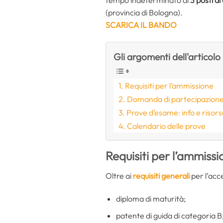
(provincia di Bologna).
SCARICA IL BANDO
Gli argomenti dell'articolo
Requisiti per l’ammissione
Domanda di partecipazion
Prove d’esame: info e risor
Calendario delle prove
Requisiti per l’ammiss
Oltre ai
requisiti generali
per l’acc
diploma di maturità;
patente di guida di categoria B