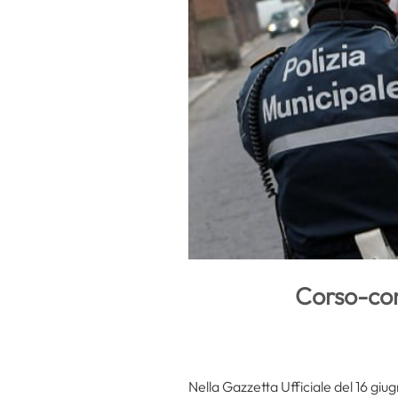
Corso-con
Nella Gazzetta Ufficiale del 16 giu