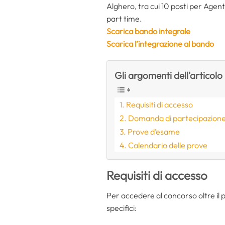
Alghero, tra cui 10 posti per Agen
part time.
Scarica bando integrale
Scarica l’integrazione al bando
Gli argomenti dell'articolo
Requisiti di accesso
Domanda di partecipazion
Prove d’esame
Calendario delle prove
Requisiti di accesso
Per accedere al concorso oltre il po
specifici: