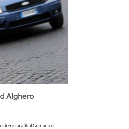
ad Alghero
 di vari profili al Comune di