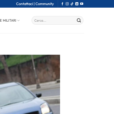
Contattaci |
Community
E MILITARI