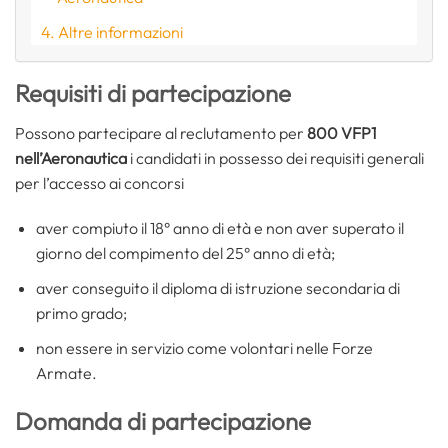
Altre informazioni
Requisiti di partecipazione
Possono partecipare al reclutamento per
800 VFP1
nell’Aeronautica
i candidati in possesso dei requisiti generali
per l’accesso ai concorsi
aver compiuto il 18° anno di età e non aver superato il
giorno del compimento del 25° anno di età;
aver conseguito il diploma di istruzione secondaria di
primo grado;
non essere in servizio come volontari nelle Forze
Armate.
Domanda di partecipazione