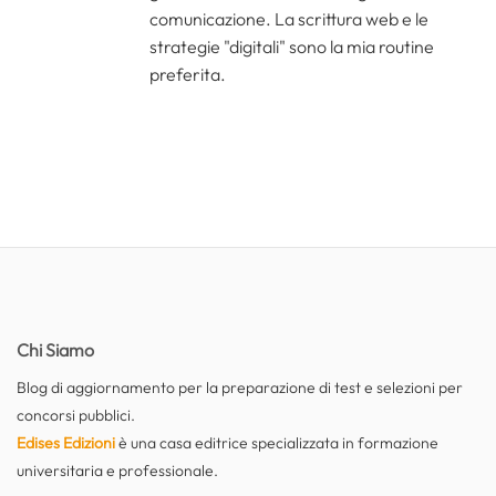
comunicazione. La scrittura web e le
strategie "digitali" sono la mia routine
preferita.
Chi Siamo
Blog di aggiornamento per la preparazione di test e selezioni per
concorsi pubblici.
Edises Edizioni
è una casa editrice specializzata in formazione
universitaria e professionale.