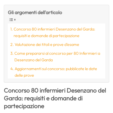
Gli argomenti dell'articolo
Concorso 80 infermieri Desenzano del Garda:
requisiti e domande di partecipazione
Valutazione dei titoli e prove d’esame
Come prepararsi al concorso per 80 Infermieri a
Desenzano del Garda
Aggiornamenti sul concorso: pubblicate le date
delle prove
Concorso 80 infermieri Desenzano del
Garda: requisiti e domande di
partecipazione