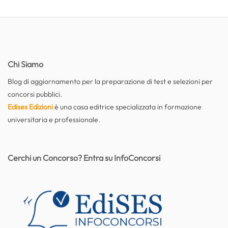
Chi Siamo
Blog di aggiornamento per la preparazione di test e selezioni per
concorsi pubblici.
Edises Edizioni
è una casa editrice specializzata in formazione
universitaria e professionale.
Cerchi un Concorso? Entra su InfoConcorsi