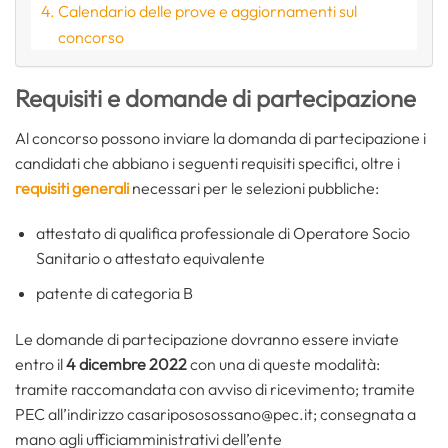
Calendario delle prove e aggiornamenti sul
concorso
Requisiti e domande di partecipazione
Al concorso possono inviare la domanda di partecipazione i
candidati che abbiano i seguenti requisiti specifici, oltre i
requisiti generali
necessari per le selezioni pubbliche:
attestato di qualifica professionale di Operatore Socio
Sanitario o attestato equivalente
patente di categoria B
Le domande di partecipazione dovranno essere inviate
entro il
4 dicembre 2022
con una di queste modalità:
tramite raccomandata con avviso di ricevimento; tramite
PEC all’indirizzo casaripososossano@pec.it; consegnata a
mano agli ufficiamministrativi dell’ente