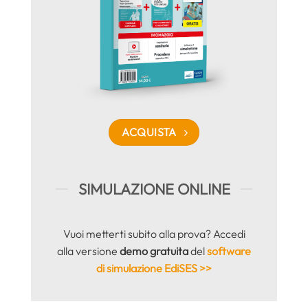
ACQUISTA
SIMULAZIONE ONLINE
Vuoi metterti subito alla prova? Accedi
alla versione
demo gratuita
del
software
di simulazione EdiSES >>