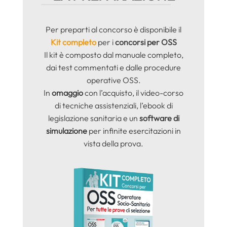
Per preparti al concorso è disponibile il
Kit completo
per i
concorsi per OSS
Il kit è composto dal manuale completo,
dai test commentati e dalle procedure
operative OSS.
In
omaggio
con l’acquisto, il video-corso
di tecniche assistenziali, l’ebook di
legislazione sanitaria e un
software di
simulazione
per infinite esercitazioni in
vista della prova.