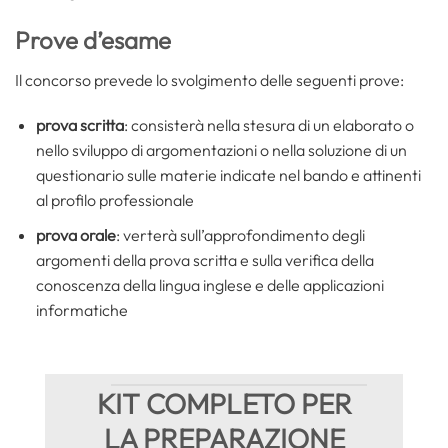
Prove d’esame
Il concorso prevede lo svolgimento delle seguenti prove:
prova scritta
: consisterà nella stesura di un elaborato o
nello sviluppo di argomentazioni o nella soluzione di un
questionario sulle materie indicate nel bando e attinenti
al profilo professionale
prova orale
: verterà sull’approfondimento degli
argomenti della prova scritta e sulla verifica della
conoscenza della lingua inglese e delle applicazioni
informatiche
KIT COMPLETO PER
LA PREPARAZIONE