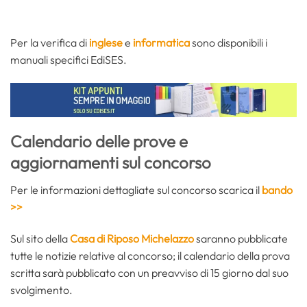
Per la verifica di
inglese
e
informatica
sono disponibili i
manuali specifici EdiSES.
Calendario delle prove e
aggiornamenti sul concorso
Per le informazioni dettagliate sul concorso scarica il
bando
>>
Sul sito della
Casa di Riposo Michelazzo
saranno pubblicate
tutte le notizie relative al concorso; il calendario della prova
scritta sarà pubblicato con un preavviso di 15 giorno dal suo
svolgimento.