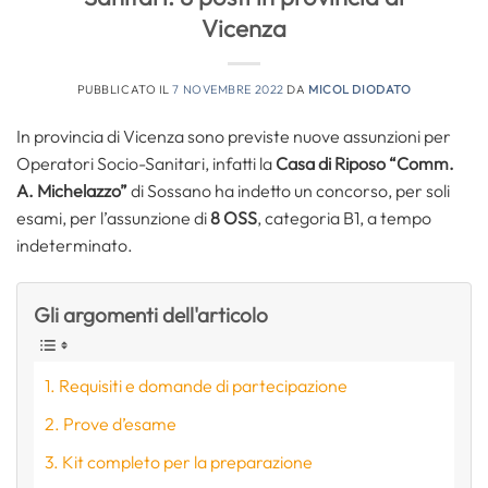
Vicenza
PUBBLICATO IL
7 NOVEMBRE 2022
DA
MICOL DIODATO
In provincia di Vicenza sono previste nuove assunzioni per
Operatori Socio-Sanitari, infatti la
Casa di Riposo “Comm.
A. Michelazzo”
di Sossano ha indetto un concorso, per soli
esami, per l’assunzione di
8 OSS
, categoria B1, a tempo
indeterminato.
Gli argomenti dell'articolo
Requisiti e domande di partecipazione
Prove d’esame
Kit completo per la preparazione