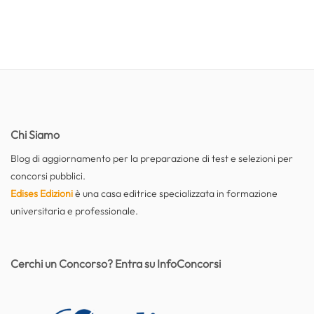
Chi Siamo
Blog di aggiornamento per la preparazione di test e selezioni per
concorsi pubblici.
Edises Edizioni
è una casa editrice specializzata in formazione
universitaria e professionale.
Cerchi un Concorso? Entra su InfoConcorsi