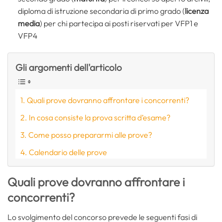
diploma di istruzione secondaria di primo grado (
licenza
media
) per chi partecipa ai posti riservati per VFP1 e
VFP4
Gli argomenti dell'articolo
Quali prove dovranno affrontare i concorrenti?
In cosa consiste la prova scritta d’esame?
Come posso prepararmi alle prove?
Calendario delle prove
Quali prove dovranno affrontare i
concorrenti?
Lo svolgimento del concorso prevede le seguenti fasi di