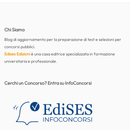
Chi Siamo
Blog di aggiornamento per la preparazione di test e selezioni per
concorsi pubblici.
Edises Edizioni
è una casa editrice specializzata in formazione
universitaria e professionale.
Cerchi un Concorso? Entra su InfoConcorsi