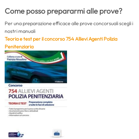
Come posso prepararmi alle prove?
Per una preparazione efficace alle prove concorsuali scegli i
nostri manuali
Teoria e test per il concorso 754 Allievi Agenti Polizia
Penitenziaria