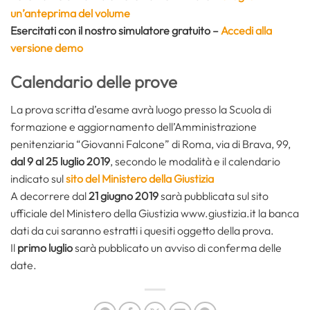
un’anteprima del volume
Esercitati con il nostro simulatore gratuito –
Accedi alla
versione demo
Calendario delle prove
La prova scritta d’esame avrà luogo presso la Scuola di
formazione e aggiornamento dell’Amministrazione
penitenziaria “Giovanni Falcone” di Roma, via di Brava, 99,
dal 9 al 25 luglio 2019
, secondo le modalità e il calendario
indicato sul
sito del Ministero della Giustizia
A decorrere dal
21 giugno 2019
sarà pubblicata sul sito
ufficiale del Ministero della Giustizia www.giustizia.it la banca
dati da cui saranno estratti i quesiti oggetto della prova.
Il
primo luglio
sarà pubblicato un avviso di conferma delle
date.