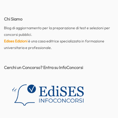
Chi Siamo
Blog di aggiornamento per la preparazione di test e selezioni per
concorsi pubblici.
Edises Edizioni
è una casa editrice specializzata in formazione
universitaria e professionale.
Cerchi un Concorso? Entra su InfoConcorsi