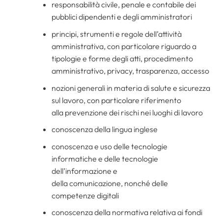
responsabilità civile, penale e contabile dei
pubblici dipendenti e degli amministratori
principi, strumenti e regole dell’attività
amministrativa, con particolare riguardo a
tipologie e forme degli atti, procedimento
amministrativo, privacy, trasparenza, accesso
nozioni generali in materia di salute e sicurezza
sul lavoro, con particolare riferimento
alla prevenzione dei rischi nei luoghi di lavoro
conoscenza della lingua inglese
conoscenza e uso delle tecnologie
informatiche e delle tecnologie
dell’informazione e
della comunicazione, nonché delle
competenze digitali
conoscenza della normativa relativa ai fondi