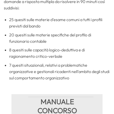
domande a risposta multipla da risolvere in 90 minuti così
suddivisi:
25 quesiti sulle materie d’esame comuni a tutti i profili
previsti dal bando
20 quesiti sulle materie specifiche del profilo di
funzionario contabile
8 quesiti sulle capacità logico-deduttiva e di
ragionamento critico-verbale
7 quesiti situazionali, relativi a problematiche
organizzative e gestionali ricadenti nell’ambito degli studi
sul comportamento organizzativo
MANUALE
CONCORSO