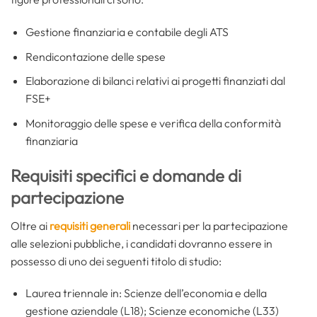
Gestione finanziaria e contabile degli ATS
Rendicontazione delle spese
Elaborazione di bilanci relativi ai progetti finanziati dal
FSE+
Monitoraggio delle spese e verifica della conformità
finanziaria
Requisiti specifici e domande di
partecipazione
Oltre ai
requisiti generali
necessari per la partecipazione
alle selezioni pubbliche, i candidati dovranno essere in
possesso di uno dei seguenti titolo di studio:
Laurea triennale in: Scienze dell’economia e della
gestione aziendale (L18); Scienze economiche (L33)