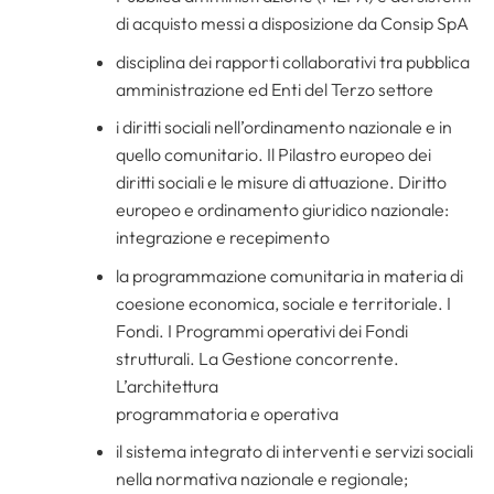
di acquisto messi a disposizione da Consip SpA
disciplina dei rapporti collaborativi tra pubblica
amministrazione ed Enti del Terzo settore
i diritti sociali nell’ordinamento nazionale e in
quello comunitario. Il Pilastro europeo dei
diritti sociali e le misure di attuazione. Diritto
europeo e ordinamento giuridico nazionale:
integrazione e recepimento
la programmazione comunitaria in materia di
coesione economica, sociale e territoriale. I
Fondi. I Programmi operativi dei Fondi
strutturali. La Gestione concorrente.
L’architettura
programmatoria e operativa
il sistema integrato di interventi e servizi sociali
nella normativa nazionale e regionale;