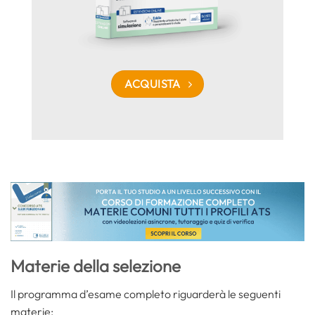
ACQUISTA
Materie della selezione
Il programma d’esame completo riguarderà le seguenti
materie: