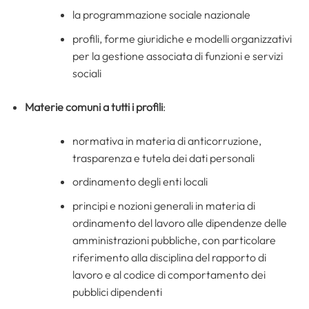
la programmazione sociale nazionale
profili, forme giuridiche e modelli organizzativi
per la gestione associata di funzioni e servizi
sociali
Materie comuni a tutti i profili
:
normativa in materia di anticorruzione,
trasparenza e tutela dei dati personali
ordinamento degli enti locali
principi e nozioni generali in materia di
ordinamento del lavoro alle dipendenze delle
amministrazioni pubbliche, con particolare
riferimento alla disciplina del rapporto di
lavoro e al codice di comportamento dei
pubblici dipendenti