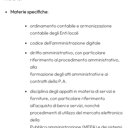
Materie specifiche
:
ordinamento contabile e armonizzazione
contabile degli Enti locali
codice dell’amministrazione digitale
diritto amministrativo, con particolare
riferimento al procedimento amministrativo,
alla
formazione degli atti amministrativi e ai
contratti della P.A.
disciplina degli appalti in materia di servizi e
forniture, con particolare riferimento
all’acquisto di beni e servizi, nonché
procedimenti di utilizzo del mercato elettronico
della
Pubblica amministrazione (MEPA) e dei sistemi