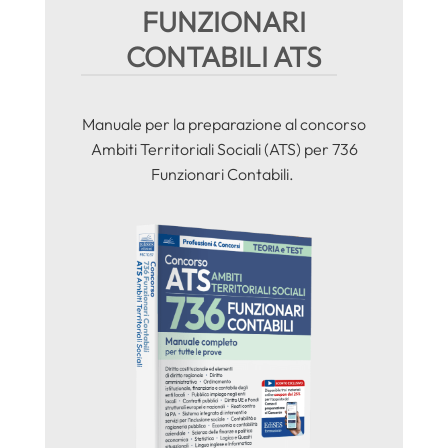
FUNZIONARI
CONTABILI ATS
Manuale per la preparazione al concorso
Ambiti Territoriali Sociali (ATS) per 736
Funzionari Contabili.