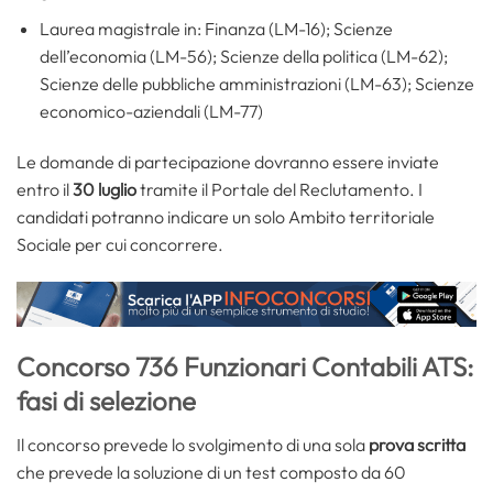
Laurea magistrale in: Finanza (LM-16); Scienze
dell’economia (LM-56); Scienze della politica (LM-62);
Scienze delle pubbliche amministrazioni (LM-63); Scienze
economico-aziendali (LM-77)
Le domande di partecipazione dovranno essere inviate
entro il
30 luglio
tramite il Portale del Reclutamento. I
candidati potranno indicare un solo Ambito territoriale
Sociale per cui concorrere.
Concorso 736 Funzionari Contabili ATS:
fasi di selezione
Il concorso prevede lo svolgimento di una sola
prova scritta
che prevede la soluzione di un test composto da 60