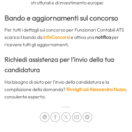
strutturali e di investimento europei
Bando e aggiornamenti sul concorso
Per tutti i dettagli sul concorso per Funzionari Contabili ATS
scarica il bando da
infoConcorsi
e attiva una
notifica
per
ricevere tutti gli aggiornamenti.
Richiedi assistenza per l’invio della tua
candidatura
Hai bisogno di aiuto per l’invio della candidatura e la
compilazione della domanda?
Rivolgiti ad Alessandra Nuzzo
,
consulente esperta.