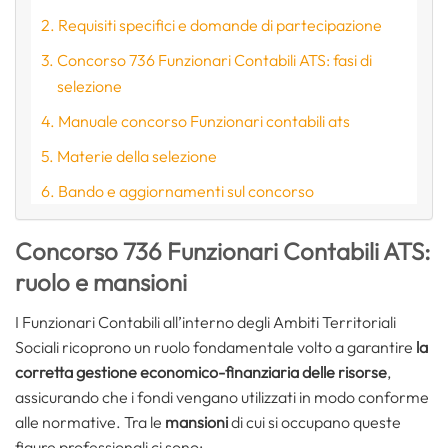
Requisiti specifici e domande di partecipazione
Concorso 736 Funzionari Contabili ATS: fasi di
selezione
Manuale concorso Funzionari contabili ats
Materie della selezione
Bando e aggiornamenti sul concorso
Concorso 736 Funzionari Contabili ATS:
ruolo e mansioni
I Funzionari Contabili all’interno degli Ambiti Territoriali
Sociali ricoprono un ruolo fondamentale volto a garantire
la
corretta gestione economico-finanziaria delle risorse
,
assicurando che i fondi vengano utilizzati in modo conforme
alle normative. Tra le
mansioni
di cui si occupano queste
figure professionali ci sono: