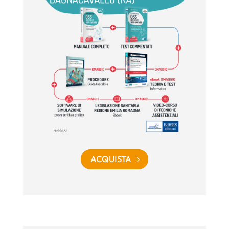
ACQUISTA