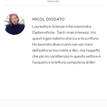
segnalibri
.
MICOL DIODATO
Laureata in Scienze Internazionali e
Diplomatiche. Tanti i miei interessi, tra
questi il giornalismo storico e la scrittura.
Ho lavorato diversi anni nei vari rami
dell'editoria tra riviste e libri, ma l'aspetto
che più mi caratterizza in questo settore è
l'acquisto e la lettura compulsiva di libri