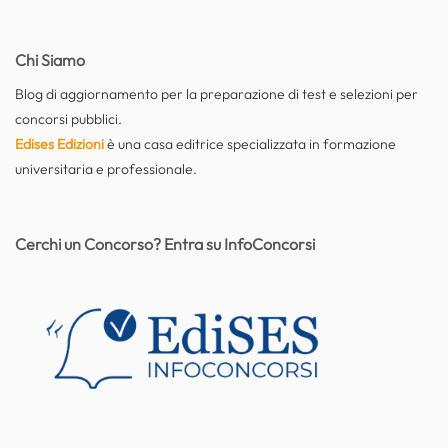
Chi Siamo
Blog di aggiornamento per la preparazione di test e selezioni per
concorsi pubblici.
Edises Edizioni
è una casa editrice specializzata in formazione
universitaria e professionale.
Cerchi un Concorso? Entra su InfoConcorsi