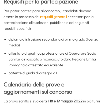
Requisiti per la partecipazione
Per poter partecipare al concorso, i candidati devono
essere in possesso dei
requisiti generali
necessari per la
partecipazione alle selezioni pubbliche e dei seguenti
requisiti specifici:
diploma d’istruzione secondaria di primo grado (licenza
media)
attestato di qualifica professionale di Operatore Socio
Sanitario rilasciato o riconosciuto dalla Regione Emilia
Romagna o attestato equivalente
patente di guida di categoria B
Calendario delle prove e
aggiornamenti sul concorso
La prova scritta si svolgerà il
18 e 19 maggio 2022
in più turni