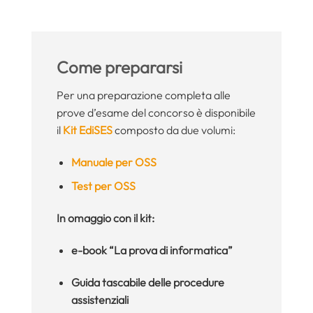
Come prepararsi
Per una preparazione completa alle
prove d’esame del concorso è disponibile
il
Kit EdiSES
composto da due volumi:
Manuale per OSS
Test per OSS
In omaggio con il kit:
e-book “La prova di informatica”
Guida tascabile delle procedure
assistenziali