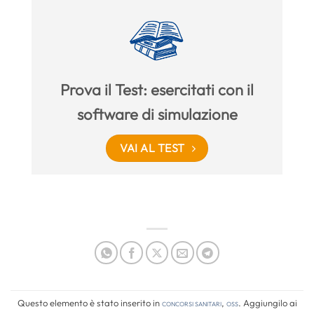
Prova il Test: esercitati con il
software di simulazione
VAI AL TEST
Questo elemento è stato inserito in
Concorsi Sanitari
,
OSS
. Aggiungilo ai