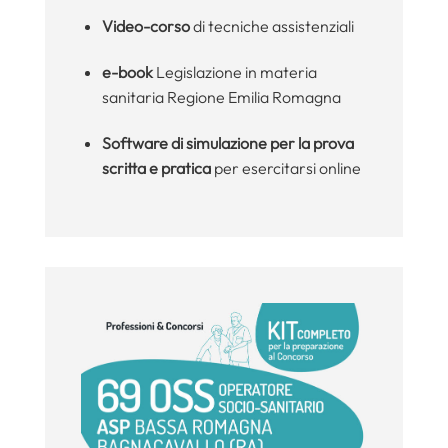
Video-corso
di tecniche assistenziali
e-book
Legislazione in materia
sanitaria Regione Emilia Romagna
Software di simulazione per la prova
scritta e pratica
per esercitarsi online