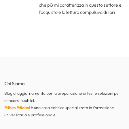
che più mi caratterizza in questo settore è
l'acquisto e la lettura compulsiva di libri
Chi Siamo
Blog di aggiornamento per la preparazione di test e selezioni per
concorsi pubblici.
Edises Edizioni
è una casa editrice specializzata in formazione
universitaria e professionale.