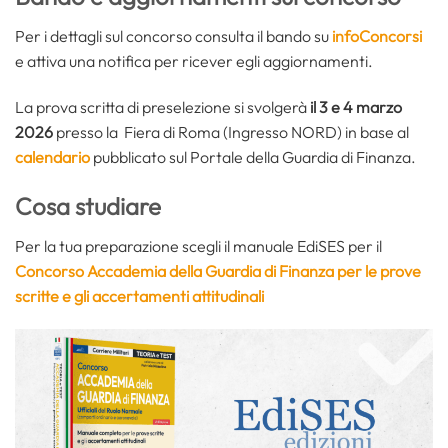
Per i dettagli sul concorso consulta il bando su
infoConcorsi
e attiva una notifica per ricever egli aggiornamenti.
La prova scritta di preselezione si svolgerà
il
3 e 4 marzo
2026
presso la Fiera di Roma (Ingresso NORD) in base al
calendario
pubblicato sul Portale della Guardia di Finanza.
Cosa studiare
Per la tua preparazione scegli il manuale EdiSES per il
Concorso Accademia della Guardia di Finanza per le prove
scritte e gli accertamenti attitudinali