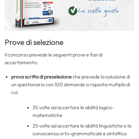
Prove di selezione
Il concorso prevede le seguenti prove e fasi di
accertamento:
prova scritta di preselezione
che prevede la soluzione di
un questionario con 100 domande a risposta multipla di
cui:
35 volte ad accertare le abilità logico-
matematiche
25 volte ad accertare le abilità linguistiche e la
conoscenza orto-grammaticale e sintattica