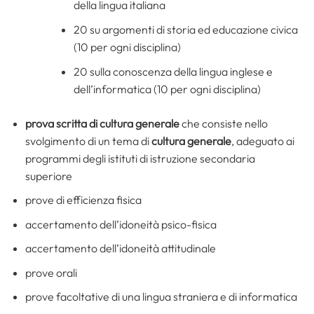
della lingua italiana
20 su argomenti di storia ed educazione civica
(10 per ogni disciplina)
20 sulla conoscenza della lingua inglese e
dell’informatica (10 per ogni disciplina)
prova scritta di cultura generale
che consiste nello
svolgimento di un tema di
cultura generale
, adeguato ai
programmi degli istituti di istruzione secondaria
superiore
prove di efficienza fisica
accertamento dell’idoneità psico-fisica
accertamento dell’idoneità attitudinale
prove orali
prove facoltative di una lingua straniera e di informatica