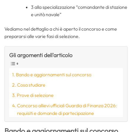
3 alla specializzazione “comandante di stazione
e unità navale”
Vediamo nel dettaglio a chi è aperto il concorso e come
prepararsi alle varie fasi di selezione.
Gli argomenti dell'articolo
Bando e aggiornamenti sul concorso
Cosa studiare
Prove di selezione
Concorso allievi ufficiali Guardia di Finanza 2026:
requisiti e domande di partecipazione
Bando e aggiornamenti sul concorso