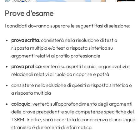
Prove d’esame
I candidati dovranno superare le seguenti fasi di selezione:
prova scritta
: consisterà nella risoluzione di test a
risposta multipla e/o test a risposta sintetica su
argomenti relativi al profilo professionale
prova pratica
: verterà su aspetti tecnici, organizzativi e
relazionali relativi al ruolo da ricoprire e potrà
consistere nella soluzione di quesiti a risposta sintetica o
a risposta multipla
colloquio
: verterà sull’approfondimento degli argomenti
delle prove precedenti e sulle competenze specifiche del
TSRM. Inoltre, sarà accertata la conoscenza di una lingua
straniera e di elementi di informatica