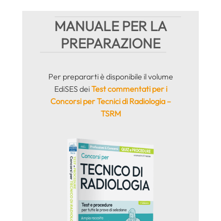
MANUALE PER LA
PREPARAZIONE
Per prepararti è disponibile il volume
EdiSES dei
Test commentati per i
Concorsi per Tecnici di Radiologia –
TSRM