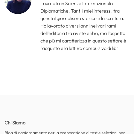
Laureata in Scienze Internazionali e
Diplomatiche. Tanti i miei interessi, tra
questi il giornalismo storico e la scrittura.
Ho lavorato diversi anni nei vari rami
dell'editoria tra riviste e libri, ma l'aspetto
che più mi caratterizza in questo settore è
l'acquisto e la lettura compulsiva di libri
Chi Siamo
Blog di aggiornamento per la preparazione di test e selezioni per