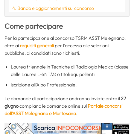
Bando e aggiornamenti sul concorso
Come partecipare
Per la partecipazione al concorso TSRM ASST Melegnano,
oltre ai
requisiti generali
per l’accesso alle selezioni
pubbliche, ai candidati sono richiesti:
Laurea triennale in Tecniche di Radiologia Medica (classe
delle Lauree L-SNT/3) o titoli equipollenti
iscrizione all’Albo Professionale.
Le domande di partecipazione andranno inviate entro il
27
giugno
compilano le domande online sul
Portale concorsi
dell’ASST Melegnano e Martesana
.