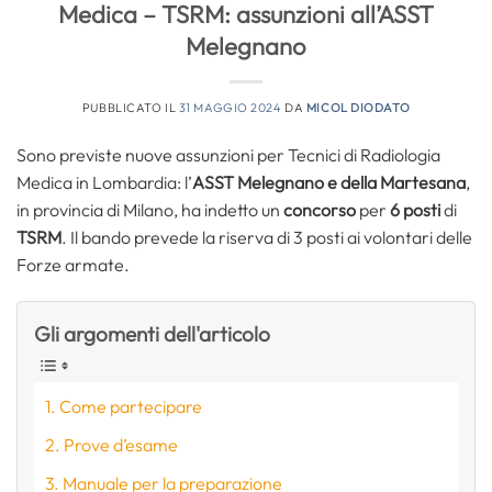
Medica – TSRM: assunzioni all’ASST
Melegnano
PUBBLICATO IL
31 MAGGIO 2024
DA
MICOL DIODATO
Sono previste nuove assunzioni per Tecnici di Radiologia
Medica in Lombardia: l’
ASST Melegnano e della Martesana
,
in provincia di Milano, ha indetto un
concorso
per
6 posti
di
TSRM
. Il bando prevede la riserva di 3 posti ai volontari delle
Forze armate.
Gli argomenti dell'articolo
Come partecipare
Prove d’esame
Manuale per la preparazione