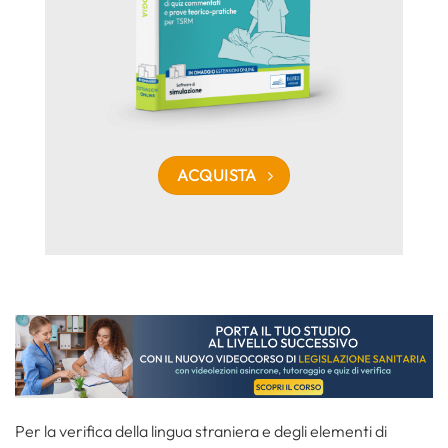
ACQUISTA
Per la verifica della lingua straniera e degli elementi di