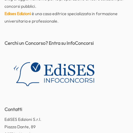
concorsi pubblici.
Edises Edizioni
è una casa editrice specializzata in formazione
universitaria e professionale.
Cerchi un Concorso? Entra su InfoConcorsi
Contatti
EdiSES Edizioni S.r.l.
Piazza Dante, 89