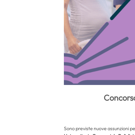
Concorso 
Sono previste nuove assunzioni per 