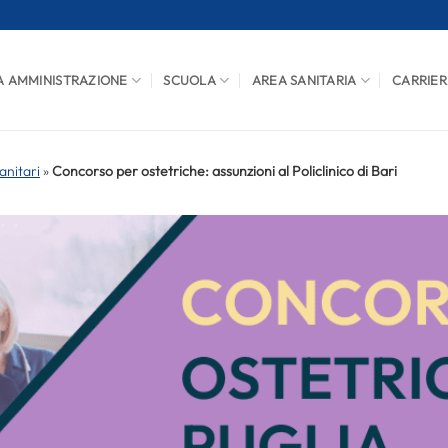
A AMMINISTRAZIONE
SCUOLA
AREA SANITARIA
CARRIER
anitari
»
Concorso per ostetriche: assunzioni al Policlinico di Bari