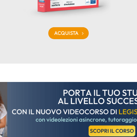
ACQUISTA