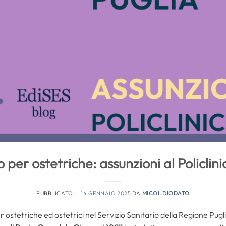
per ostetriche: assunzioni al Policlini
PUBBLICATO IL
14 GENNAIO 2025
DA
MICOL DIODATO
ostetriche ed ostetrici nel Servizio Sanitario della Regione Puglia