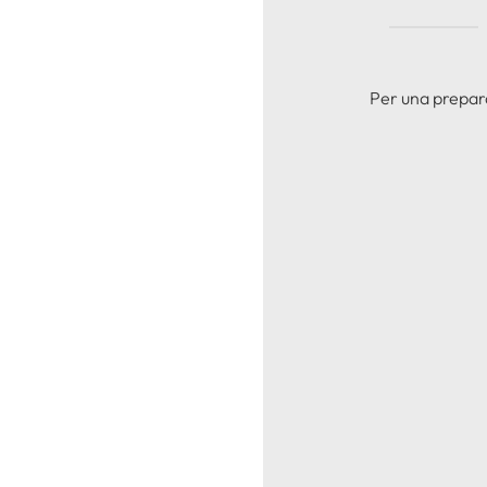
Per una preparaz