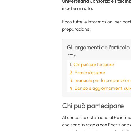
Universitaria Consorziale Policlinic
indeterminato.
Ecco tutte le informazioni per parte
preparazione.
Gli argomenti dell'articolo
Chi può partecipare
Prove d’esame
manuale per la preparazion
Bando e aggiornamenti sul
Chi può partecipare
Al concorso ostetriche al Policlini
che sono in regola con l’iscrizione 