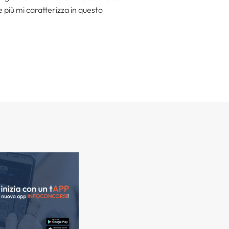
he più mi caratterizza in questo