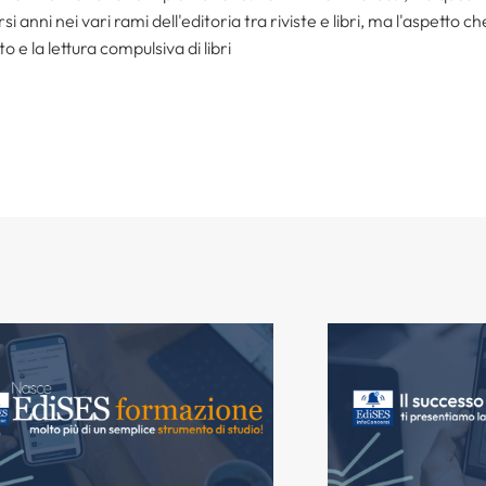
i anni nei vari rami dell'editoria tra riviste e libri, ma l'aspetto c
to e la lettura compulsiva di libri