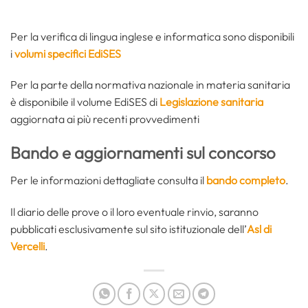
Per la verifica di lingua inglese e informatica sono disponibili
i
volumi specifici EdiSES
Per la parte della normativa nazionale in materia sanitaria
è disponibile il volume EdiSES di
Legislazione sanitaria
aggiornata ai più recenti provvedimenti
Bando e aggiornament
i sul concorso
Per le informazioni dettagliate consulta il
bando completo
.
Il diario delle prove o il loro eventuale rinvio, saranno
pubblicati esclusivamente sul sito istituzionale dell’
Asl di
Vercelli
.