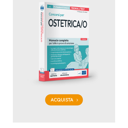
ACQUISTA