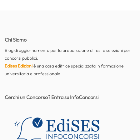
Chi Siamo
Blog di aggiornamento per la preparazione di test e selezioni per
concorsi pubblici.
Edises Edizioni
è una casa editrice specializzata in formazione
universitaria e professionale.
Cerchi un Concorso? Entra su InfoConcorsi