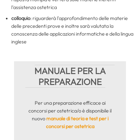
l’assistenza ostetrica
colloquio
: riguarderà l’approfondimento delle materie
delle precedenti prove e inoltre sarà valutata la
conoscenza delle applicazioni informatiche e della lingua
inglese
MANUALE PER LA
PREPARAZIONE
Per una preparazione efficace ai
concorsi per ostetrica/o è disponibile il
nuovo
manuale di teoria e test per i
concorsi per ostetrica