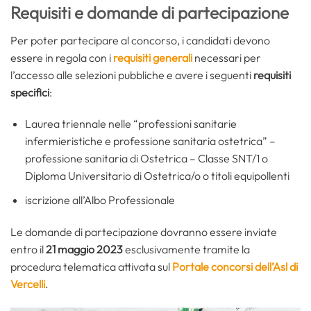
Requisiti e domande di partecipazione
Per poter partecipare al concorso, i candidati devono
essere in regola con i
requisiti generali
necessari per
l’accesso alle selezioni pubbliche e avere i seguenti
requisiti
specifici
:
Laurea triennale nelle “professioni sanitarie
infermieristiche e professione sanitaria ostetrica” –
professione sanitaria di Ostetrica – Classe SNT/1 o
Diploma Universitario di Ostetrica/o o titoli equipollenti
iscrizione all’Albo Professionale
Le domande di partecipazione dovranno essere inviate
entro il
21 maggio 2023
esclusivamente tramite la
procedura telematica attivata sul
Portale concorsi dell’Asl di
Vercelli
.