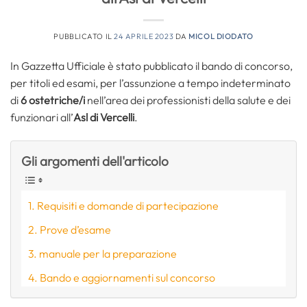
PUBBLICATO IL
24 APRILE 2023
DA
MICOL DIODATO
In Gazzetta Ufficiale è stato pubblicato il bando di concorso,
per titoli ed esami, per l’assunzione a tempo indeterminato
di
6 ostetriche/i
nell’area dei professionisti della salute e dei
funzionari all’
Asl di Vercelli
.
Gli argomenti dell'articolo
Requisiti e domande di partecipazione
Prove d’esame
manuale per la preparazione
Bando e aggiornamenti sul concorso