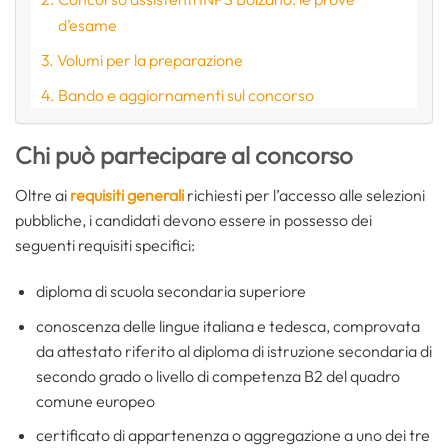
d’esame
Volumi per la preparazione
Bando e aggiornamenti sul concorso
Chi può partecipare al concorso
Oltre ai
requisiti generali
richiesti per l’accesso alle selezioni
pubbliche, i candidati devono essere in possesso dei
seguenti requisiti specifici:
diploma di scuola secondaria superiore
conoscenza delle lingue italiana e tedesca, comprovata
da attestato riferito al diploma di istruzione secondaria di
secondo grado o livello di competenza B2 del quadro
comune europeo
certificato di appartenenza o aggregazione a uno dei tre