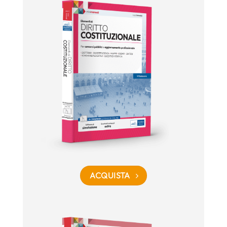
ACQUISTA