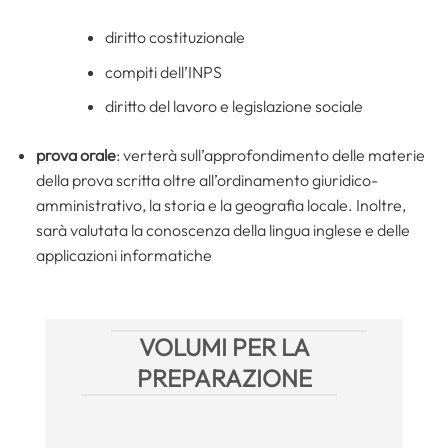
diritto costituzionale
compiti dell’INPS
diritto del lavoro e legislazione sociale
prova orale
: verterà sull’approfondimento delle materie
della prova scritta oltre all’ordinamento giuridico-
amministrativo, la storia e la geografia locale. Inoltre,
sarà valutata la conoscenza della lingua inglese e delle
applicazioni informatiche
VOLUMI PER LA
PREPARAZIONE