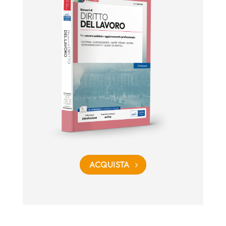
ACQUISTA