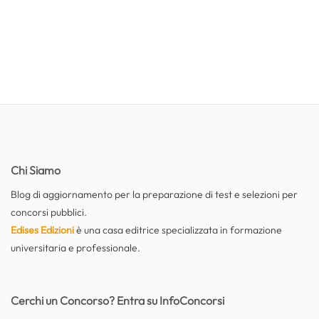
Chi Siamo
Blog di aggiornamento per la preparazione di test e selezioni per
concorsi pubblici.
Edises Edizioni
è una casa editrice specializzata in formazione
universitaria e professionale.
Cerchi un Concorso? Entra su InfoConcorsi