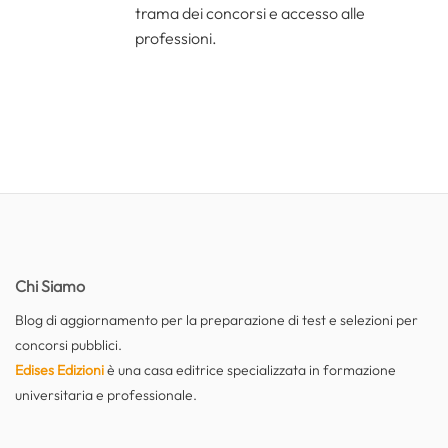
trama dei concorsi e accesso alle
professioni.
Chi Siamo
Blog di aggiornamento per la preparazione di test e selezioni per
concorsi pubblici.
Edises Edizioni
è una casa editrice specializzata in formazione
universitaria e professionale.