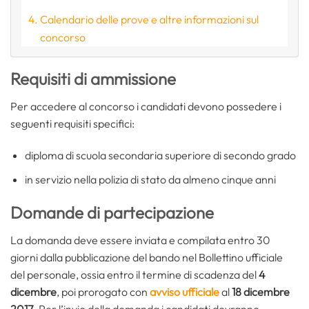
Calendario delle prove e altre informazioni sul
concorso
Requisiti di ammissione
Per accedere al concorso i candidati devono possedere i
seguenti requisiti specifici:
diploma di scuola secondaria superiore di secondo grado
in servizio nella polizia di stato da almeno cinque anni
Domande di partecipazione
La domanda deve essere inviata e compilata entro 30
giorni dalla pubblicazione del bando nel Bollettino ufficiale
del personale, ossia entro il termine di scadenza del
4
dicembre
, poi prorogato con
avviso ufficiale
al
18 dicembre