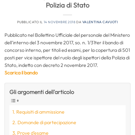
Polizia di Stato
PUBBLICATO IL
14 NOVEMBRE 2018
DA
VALENTINA CAVUOTI
Pubblicato nel Bollettino Ufficiale del personale del Ministero
dell’interno del 3 novembre 2017, so. n. 1/31ter il bando di
concorso interno, per titoli ed esami, per la copertura di 501
posti per vice ispettore del ruolo degli ispettori della Polizia di
Stato, indetto con decreto 2 novembre 2017.
Scarica il bando
Gli argomenti dell'articolo
Requisiti di ammissione
Domande di partecipazione
Prove d’esame