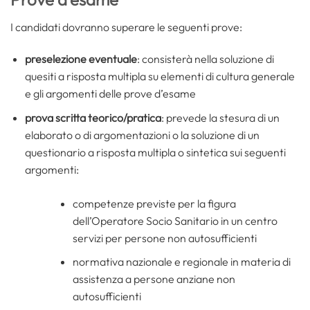
I candidati dovranno superare le seguenti prove:
preselezione eventuale
: consisterà nella soluzione di
quesiti a risposta multipla su elementi di cultura generale
e gli argomenti delle prove d’esame
prova scritta teorico/pratica
: prevede la stesura di un
elaborato o di argomentazioni o la soluzione di un
questionario a risposta multipla o sintetica sui seguenti
argomenti:
competenze previste per la figura
dell’Operatore Socio Sanitario in un centro
servizi per persone non autosufficienti
normativa nazionale e regionale in materia di
assistenza a persone anziane non
autosufficienti