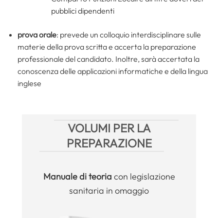
pubblici dipendenti
prova orale
: prevede un colloquio interdisciplinare sulle
materie della prova scritta e accerta la preparazione
professionale del candidato. Inoltre, sarà accertata la
conoscenza delle applicazioni informatiche e della lingua
inglese
VOLUMI PER LA
PREPARAZIONE
Manuale
di teoria
con legislazione
sanitaria in omaggio