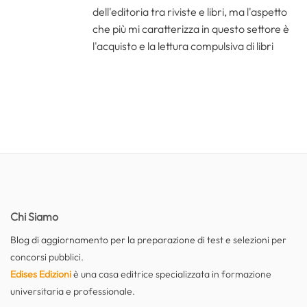
dell'editoria tra riviste e libri, ma l'aspetto
che più mi caratterizza in questo settore è
l'acquisto e la lettura compulsiva di libri
Chi Siamo
Blog di aggiornamento per la preparazione di test e selezioni per
concorsi pubblici.
Edises Edizioni
è una casa editrice specializzata in formazione
universitaria e professionale.