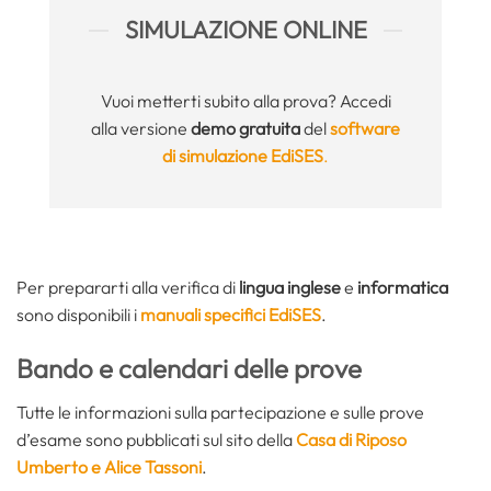
SIMULAZIONE ONLINE
Vuoi metterti subito alla prova? Accedi
alla versione
demo gratuita
del
software
di simulazione EdiSES
.
Per prepararti alla verifica di
lingua inglese
e
informatica
sono disponibili i
manuali specifici EdiSES
.
Bando e calendari delle prove
Tutte le informazioni sulla partecipazione e sulle prove
d’esame sono pubblicati sul sito della
Casa di Riposo
Umberto e Alice Tassoni
.