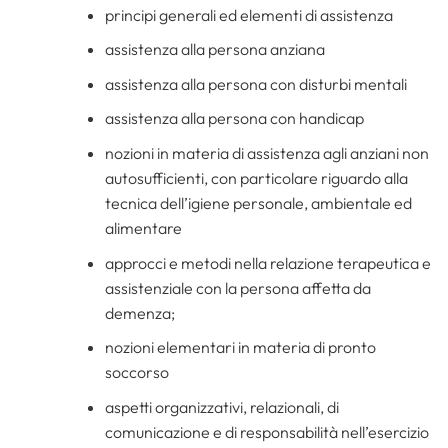
principi generali ed elementi di assistenza
assistenza alla persona anziana
assistenza alla persona con disturbi mentali
assistenza alla persona con handicap
nozioni in materia di assistenza agli anziani non
autosufficienti, con particolare riguardo alla
tecnica dell’igiene personale, ambientale ed
alimentare
approcci e metodi nella relazione terapeutica e
assistenziale con la persona affetta da
demenza;
nozioni elementari in materia di pronto
soccorso
aspetti organizzativi, relazionali, di
comunicazione e di responsabilità nell’esercizio