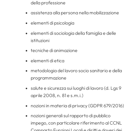
della professione
assistenza alla persona nella mobilizzazione
elementi di psicologia
elementi di sociologia della famiglia e delle
istituzioni
tecniche di animazione
elementi di etica
metodologia del lavoro socio sanitario e della
programmazione
salute e sicurezza sui luoghi di lavoro (d. Lgs 9
aprile 2008, n. 81 e s.m.i.)
nozioni in materia di privacy (GDPR 679/2016)
nozioni generali sul rapporto di pubblico
impego, con particolare riferimento al CCNL
Comparto Funzioni Locali e diritti e doveri dei