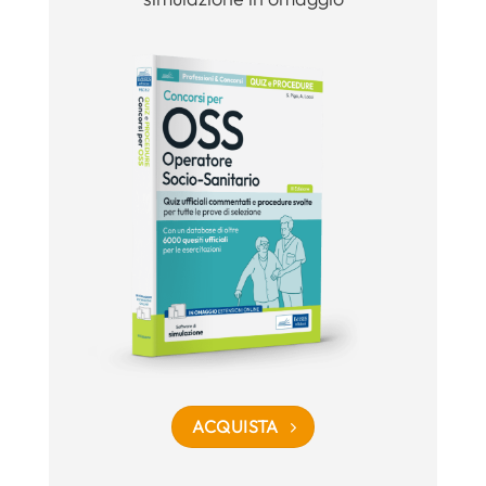
ACQUISTA