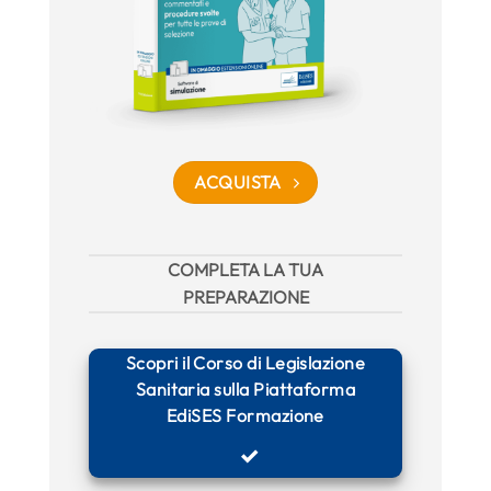
ACQUISTA
COMPLETA LA TUA
PREPARAZIONE
Scopri il Corso di Legislazione
Sanitaria sulla Piattaforma
EdiSES Formazione