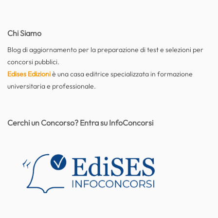
Chi Siamo
Blog di aggiornamento per la preparazione di test e selezioni per
concorsi pubblici.
Edises Edizioni
è una casa editrice specializzata in formazione
universitaria e professionale.
Cerchi un Concorso? Entra su InfoConcorsi