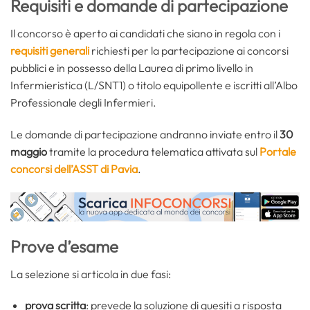
Requisiti e domande di partecipazione
Il concorso è aperto ai candidati che siano in regola con i
requisiti generali
richiesti per la partecipazione ai concorsi
pubblici e in possesso della Laurea di primo livello in
Infermieristica (L/SNT1) o titolo equipollente e iscritti all’Albo
Professionale degli Infermieri.
Le domande di partecipazione andranno inviate entro il
30
maggio
tramite la procedura telematica attivata sul
Portale
concorsi dell’ASST di Pavia
.
Prove d’esame
La selezione si articola in due fasi:
prova scritta
: prevede la soluzione di quesiti a risposta