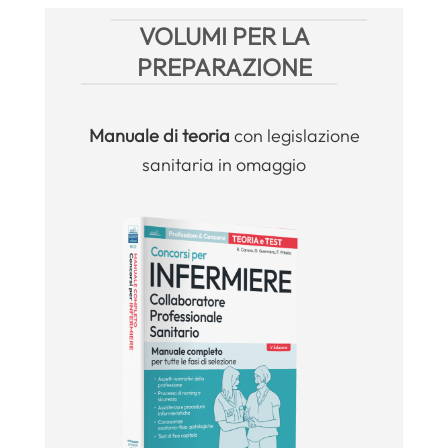
VOLUMI PER LA
PREPARAZIONE
Manuale
di teoria
con legislazione
sanitaria in omaggio