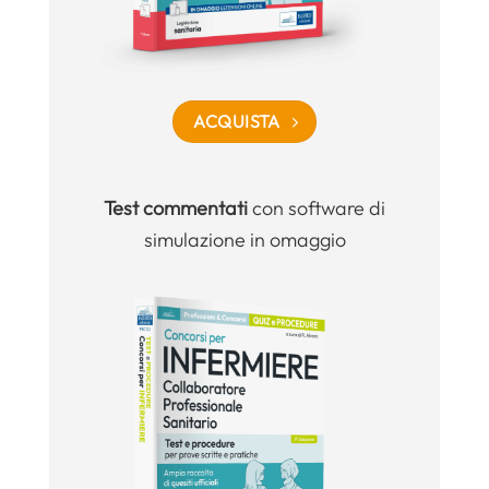
ACQUISTA
Test commentati
con software di
simulazione in omaggio