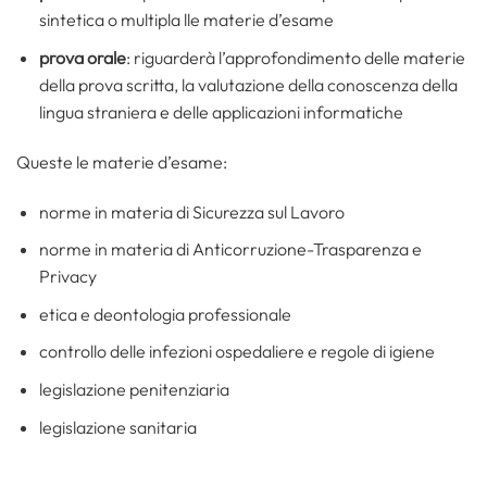
sintetica o multipla lle materie d’esame
prova orale
: riguarderà l’approfondimento delle materie
della prova scritta, la valutazione della conoscenza della
lingua straniera e delle applicazioni informatiche
Queste le materie d’esame:
norme in materia di Sicurezza sul Lavoro
norme in materia di Anticorruzione-Trasparenza e
Privacy
etica e deontologia professionale
controllo delle infezioni ospedaliere e regole di igiene
legislazione penitenziaria
legislazione sanitaria