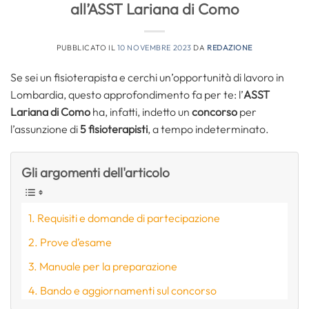
all’ASST Lariana di Como
PUBBLICATO IL
10 NOVEMBRE 2023
DA
REDAZIONE
Se sei un fisioterapista e cerchi un’opportunità di lavoro in
Lombardia, questo approfondimento fa per te: l’
ASST
Lariana di Como
ha, infatti, indetto un
concorso
per
l’assunzione di
5
fisioterapisti
, a tempo indeterminato.
Gli argomenti dell'articolo
Requisiti e domande di partecipazione
Prove d’esame
Manuale per la preparazione
Bando e aggiornamenti sul concorso