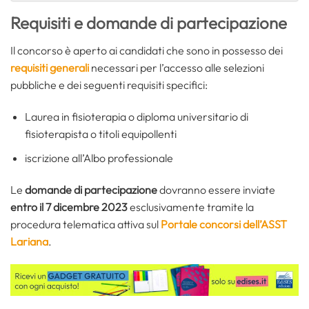
Requisiti e domande di partecipazione
Il concorso è aperto ai candidati che sono in possesso dei
requisiti generali
necessari per l’accesso alle selezioni
pubbliche e dei seguenti requisiti specifici:
Laurea in fisioterapia o diploma universitario di
fisioterapista o titoli equipollenti
iscrizione all’Albo professionale
Le
domande di partecipazione
dovranno essere inviate
entro il 7 dicembre 2023
esclusivamente tramite la
procedura telematica attiva sul
Portale concorsi dell’ASST
Lariana
.