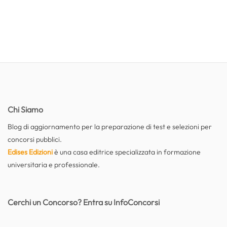
Chi Siamo
Blog di aggiornamento per la preparazione di test e selezioni per
concorsi pubblici.
Edises Edizioni
è una casa editrice specializzata in formazione
universitaria e professionale.
Cerchi un Concorso? Entra su InfoConcorsi