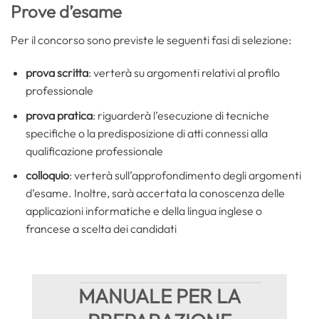
Prove d’esame
Per il concorso sono previste le seguenti fasi di selezione:
prova scritta
: verterà su argomenti relativi al profilo
professionale
prova pratica
: riguarderà l’esecuzione di tecniche
specifiche o la predisposizione di atti connessi alla
qualificazione professionale
colloquio
: verterà sull’approfondimento degli argomenti
d’esame. Inoltre, sarà accertata la conoscenza delle
applicazioni informatiche e della lingua inglese o
francese a scelta dei candidati
MANUALE PER LA