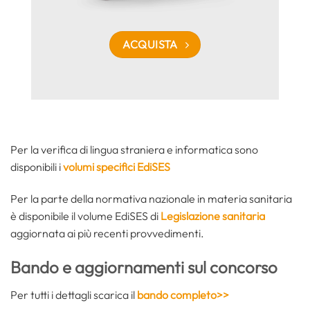
ACQUISTA
Per la verifica di lingua straniera e informatica sono
disponibili i
volumi specifici EdiSES
Per la parte della normativa nazionale in materia sanitaria
è disponibile il volume EdiSES di
Legislazione sanitaria
aggiornata ai più recenti provvedimenti.
Bando e aggiornamenti sul concorso
Per tutti i dettagli scarica il
bando completo>>