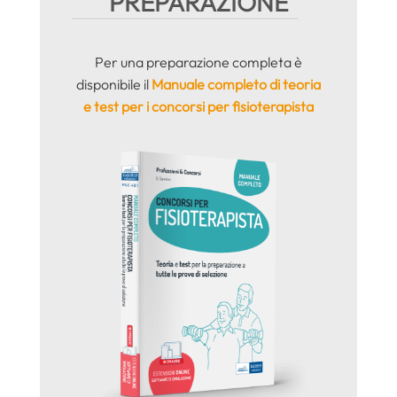
PREPARAZIONE
Per una preparazione completa è
disponibile il
Manuale completo di teoria
e test per i concorsi per fisioterapista