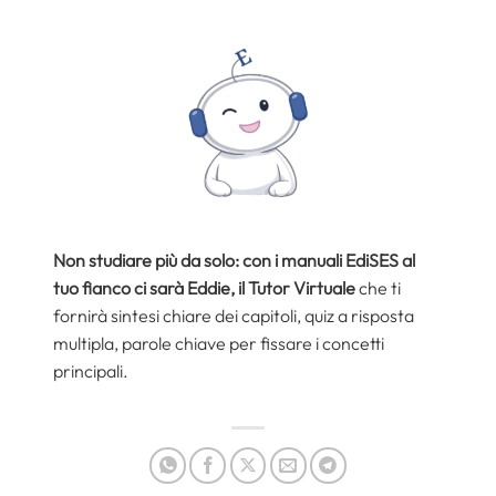
Non studiare più da solo: con i manuali EdiSES al
tuo fianco ci sarà Eddie, il Tutor Virtuale
che ti
fornirà sintesi chiare dei capitoli, quiz a risposta
multipla, parole chiave per fissare i concetti
principali.