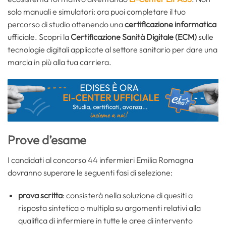
solo manuali e simulatori: ora puoi completare il tuo
percorso di studio ottenendo una
certificazione informatica
ufficiale. Scopri la
Certificazione Sanità Digitale (ECM)
sulle
tecnologie digitali applicate al settore sanitario per dare una
marcia in più alla tua carriera.
Prove d’esame
I candidati al concorso 44 infermieri Emilia Romagna
dovranno superare le seguenti fasi di selezione:
prova scritta
: consisterà nella soluzione di quesiti a
risposta sintetica o multipla su argomenti relativi alla
qualifica di infermiere in tutte le aree di intervento