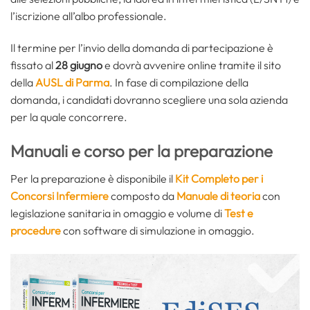
l’iscrizione all’albo professionale.
Il termine per l’invio della domanda di partecipazione è
fissato al
28 giugno
e dovrà avvenire online tramite il sito
della
AUSL di Parma
. In fase di compilazione della
domanda, i candidati dovranno scegliere una sola azienda
per la quale concorrere.
Manuali e corso per la preparazione
Per la preparazione è disponibile il
Kit Completo per i
Concorsi Infermiere
composto da
Manuale di teoria
con
legislazione sanitaria in omaggio e volume di
Test e
procedure
con software di simulazione in omaggio.