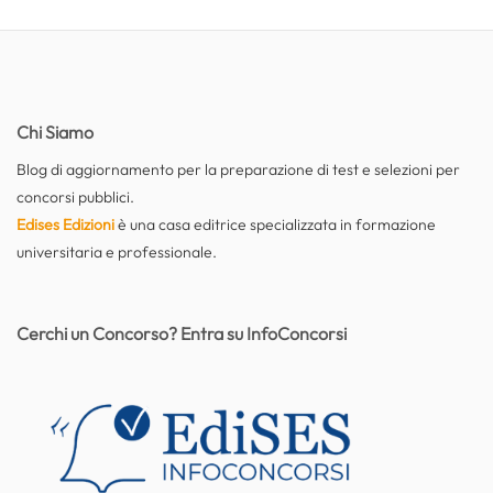
Chi Siamo
Blog di aggiornamento per la preparazione di test e selezioni per
concorsi pubblici.
Edises Edizioni
è una casa editrice specializzata in formazione
universitaria e professionale.
Cerchi un Concorso? Entra su InfoConcorsi