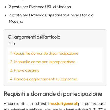
2 posto per l’Azienda USL di Modena
2 posto per l’Azienda Ospedaliero-Universitaria di
Modena
Gli argomenti dell'articolo
Requisiti e domande di partecipazione
Manuali e corso per la preparazione
Prove d’esame
Bando e aggiornamenti sul concorso
Requisiti e domande di partecipazione
Ai candidati sono richiesti i
requisiti generali
per partecipare
alle selezioni pubbliche, la laurea in infermieristica (L/SNT1) e