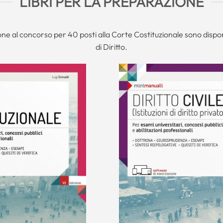
LIBRI PER LA PREPARAZIONE
ne al concorso per 40 posti alla Corte Costituzionale sono disponi
di Diritto.