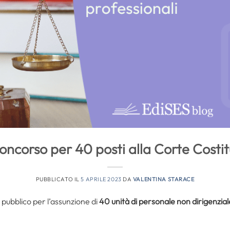
oncorso per 40 posti alla Corte Costit
PUBBLICATO IL
5 APRILE 2023
DA
VALENTINA STARACE
pubblico per l’assunzione di
40 unità di personale non dirigenzial