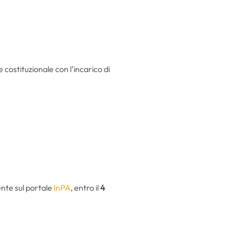
 costituzionale con l’incarico di
nte sul portale
InPA
, entro il
4