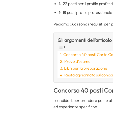
N.22 posti per il profilo profes
N.18 posti profilo professionale
Vediamo quali sono i requisiti per
Gli argomenti dell'articolo
Concorso 40 posti Corte Cos
Prove d’esame
Libri per la preparazione
Resta aggiornato sul concor
Concorso 40 posti Cort
I candidati, per prendere parte al 
ed esperienze specifiche.