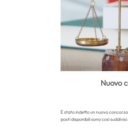
Nuovo c
È stato indetto un nuovo concorso 
posti disponibili sono così suddivisi: