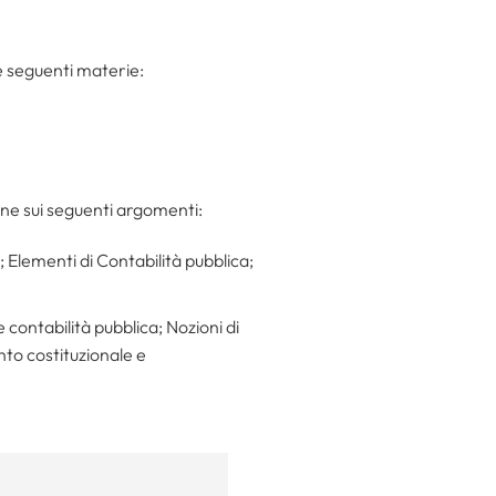
e seguenti materie:
one sui seguenti argomenti:
; Elementi di Contabilità pubblica;
 contabilità pubblica; Nozioni di
nto costituzionale e