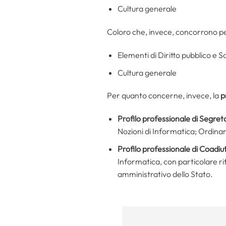
Cultura generale
Coloro che, invece, concorrono pe
Elementi di Diritto pubblico e 
Cultura generale
Per quanto concerne, invece, la
p
Profilo professionale di Segret
Nozioni di Informatica; Ordinam
Profilo professionale di Coadiu
Informatica, con particolare ri
amministrativo dello Stato.