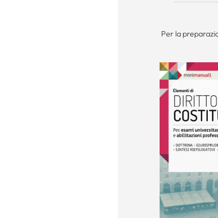
Per la preparazio