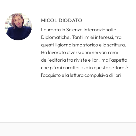
MICOL DIODATO
Laureata in Scienze Internazionali e
Diplomatiche. Tanti i miei interessi, tra
questi il giornalismo storico e la scrittura.
Ho lavorato diversi anni nei vari rami
dell'editoria tra riviste e libri, ma l'aspetto
che più mi caratterizza in questo settore è
l'acquisto e la lettura compulsiva di libri