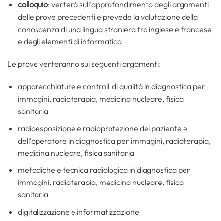
colloquio
: verterà sull’approfondimento degli argomenti
delle prove precedenti e prevede la valutazione della
conoscenza di una lingua straniera tra inglese e francese
e degli elementi di informatica
Le prove verteranno sui seguenti argomenti:
apparecchiature e controlli di qualità in diagnostica per
immagini, radioterapia, medicina nucleare, fisica
sanitaria
radioesposizione e radioprotezione del paziente e
dell’operatore in diagnostica per immagini, radioterapia,
medicina nucleare, fisica sanitaria
metodiche e tecnica radiologica in diagnostica per
immagini, radioterapia, medicina nucleare, fisica
sanitaria
digitalizzazione e informatizzazione