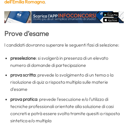
dell’Emilia Romagna
.
Prove d’esame
I candidati dovranno superare le seguenti fasi di selezione:
preselezione
: si svolgerà in presenza di un elevato
numero di domande di partecipazione
prova scritta
: prevede lo svolgimento di un tema o la
risoluzione di quiz a risposta multipla sulle materie
d’esame
prova pratica
: prevede l’esecuzione e/o l’utilizzo di
tecniche professionali orientate alla soluzione di casi
concreti e potrà essere svolta tramite quesiti a risposta
sintetica e/o multipla