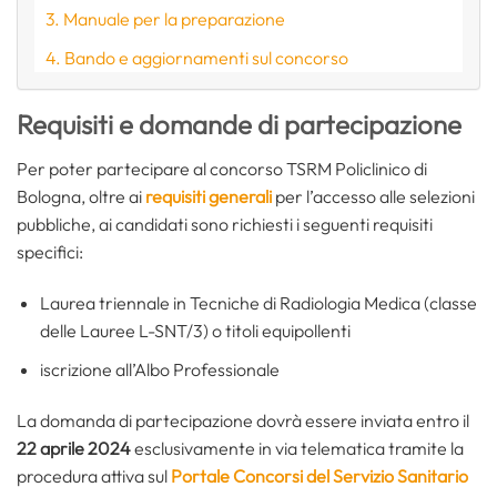
Manuale per la preparazione
Bando e aggiornamenti sul concorso
Requisiti e domande di partecipazione
Per poter partecipare al concorso TSRM Policlinico di
Bologna, oltre ai
requisiti generali
per l’accesso alle selezioni
pubbliche, ai candidati sono richiesti i seguenti requisiti
specifici:
Laurea triennale in Tecniche di Radiologia Medica (classe
delle Lauree L-SNT/3) o titoli equipollenti
iscrizione all’Albo Professionale
La domanda di partecipazione dovrà essere inviata entro il
22 aprile 2024
esclusivamente in via telematica tramite la
procedura attiva sul
Portale Concorsi del Servizio Sanitario