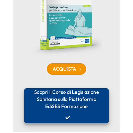
ACQUISTA
Scopri il Corso di Legislazione
Sanitaria sulla Piattaforma
EdiSES Formazione