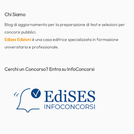
Chi Siamo
Blog di aggiornamento per la preparazione di test e selezioni per
concorsi pubblici.
Edises Edizioni
è una casa editrice specializzata in formazione
universitaria e professionale.
Cerchi un Concorso? Entra su InfoConcorsi