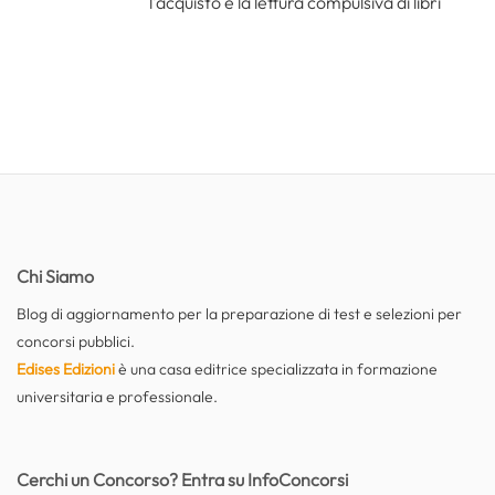
l'acquisto e la lettura compulsiva di libri
Chi Siamo
Blog di aggiornamento per la preparazione di test e selezioni per
concorsi pubblici.
Edises Edizioni
è una casa editrice specializzata in formazione
universitaria e professionale.
Cerchi un Concorso? Entra su InfoConcorsi