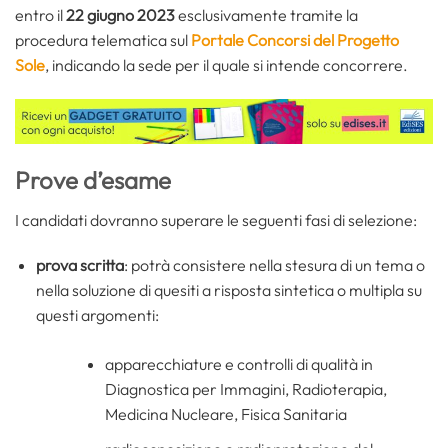
entro il
22 giugno 2023
esclusivamente tramite la
procedura telematica sul
Portale Concorsi del Progetto
Sole
, indicando la sede per il quale si intende concorrere.
Prove d’esame
I candidati dovranno superare le seguenti fasi di selezione:
prova scritta
: potrà consistere nella stesura di un tema o
nella soluzione di quesiti a risposta sintetica o multipla su
questi argomenti:
apparecchiature e controlli di qualità in
Diagnostica per Immagini, Radioterapia,
Medicina Nucleare, Fisica Sanitaria