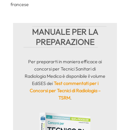
francese
MANUALE PER LA
PREPARAZIONE
Per prepararti in maniera efficace ai
concorsi per Tecnici Sanitari di
Radiologia Medica è disponibile il volume
EdiSES dei
Test commentati per i
Concorsi per Tecnici di Radiologia –
TSRM
.