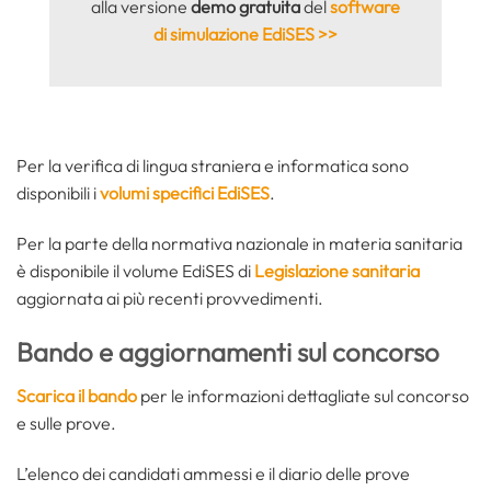
alla versione
demo gratuita
del
software
di simulazione EdiSES >>
Per la verifica di lingua straniera e informatica sono
disponibili i
volumi specifici EdiSES
.
Per la parte della normativa nazionale in materia sanitaria
è disponibile il volume EdiSES di
Legislazione sanitaria
aggiornata ai più recenti provvedimenti.
Bando e aggiornamenti sul concorso
Scarica il bando
per le informazioni dettagliate sul concorso
e sulle prove.
L’elenco dei candidati ammessi e il diario delle prove