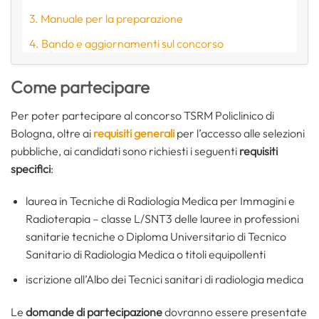
Manuale per la preparazione
Bando e aggiornamenti sul concorso
Come partecipare
Per poter partecipare al concorso TSRM Policlinico di
Bologna, oltre ai
requisiti generali
per l’accesso alle selezioni
pubbliche, ai candidati sono richiesti i seguenti
requisiti
specifici
:
laurea in Tecniche di Radiologia Medica per Immagini e
Radioterapia – classe L/SNT3 delle lauree in professioni
sanitarie tecniche o Diploma Universitario di Tecnico
Sanitario di Radiologia Medica o titoli equipollenti
iscrizione all’Albo dei Tecnici sanitari di radiologia medica
Le
domande di partecipazione
dovranno essere presentate