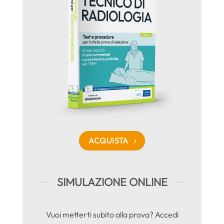
ACQUISTA
SIMULAZIONE ONLINE
Vuoi metterti subito alla prova? Accedi