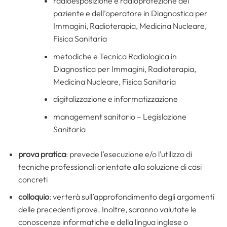
radioesposizione e radioprotezione del
paziente e dell’operatore in Diagnostica per
Immagini, Radioterapia, Medicina Nucleare,
Fisica Sanitaria
metodiche e Tecnica Radiologica in
Diagnostica per Immagini, Radioterapia,
Medicina Nucleare, Fisica Sanitaria
digitalizzazione e informatizzazione
management sanitario – Legislazione
Sanitaria
prova pratica
: prevede l’esecuzione e/o l’utilizzo di
tecniche professionali orientate alla soluzione di casi
concreti
colloquio
: verterà sull’approfondimento degli argomenti
delle precedenti prove. Inoltre, saranno valutate le
conoscenze informatiche e della lingua inglese o