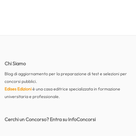
Chi Siamo
Blog di aggiornamento per la preparazione di test e selezioni per
concorsi pubblici.
Edises Edizioni
è una casa editrice specializzata in formazione
universitaria e professionale.
Cerchi un Concorso? Entra su InfoConcorsi