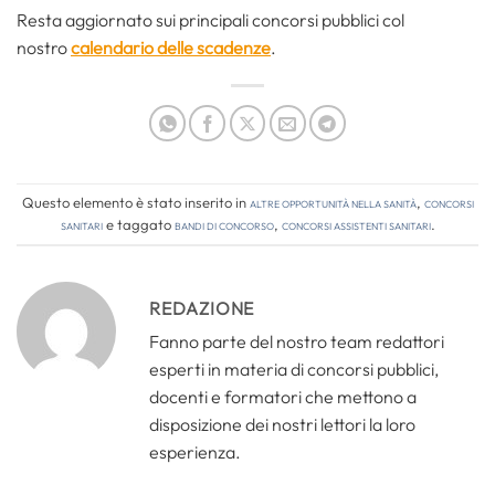
Resta aggiornato sui principali concorsi pubblici col
nostro
calendario delle scadenze
.
Questo elemento è stato inserito in
Altre opportunità nella sanità
,
Concorsi
Sanitari
e taggato
bandi di concorso
,
concorsi assistenti sanitari
.
REDAZIONE
Fanno parte del nostro team redattori
esperti in materia di concorsi pubblici,
docenti e formatori che mettono a
disposizione dei nostri lettori la loro
esperienza.