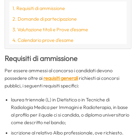
Requisiti di ammissione
Domande di partecipazione
Valutazione titoli e Prove d’esame
Calendario prove d’esame
Requisiti di ammissione
Per essere ammessi al concorso i candidati devono
possedere oltre ai
requisiti generali
richiesti ai concorsi
pubblici, i seguenti requisiti specifici:
laurea triennale (L) in Dietistica o in Tecniche di
Radiologia Medica per Immagini e Radioterapia, in base
al profilo per il quale ci si candida, o diploma universitario
come descritto nel bando;
iscrizione al relativo Albo professionale, ove richiesto.