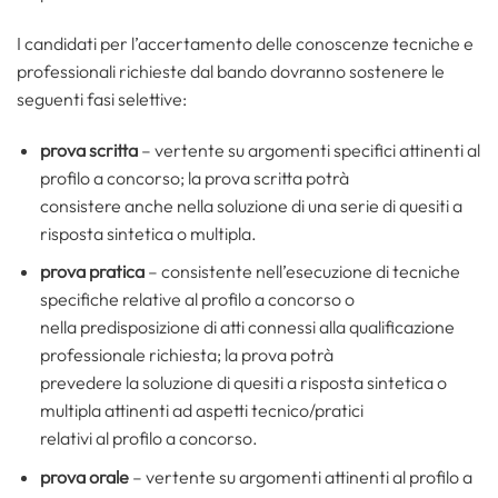
I candidati per l’accertamento delle conoscenze tecniche e
professionali richieste dal bando dovranno sostenere le
seguenti fasi selettive:
prova scritta
– vertente su argomenti specifici attinenti al
profilo a concorso; la prova scritta potrà
consistere anche nella soluzione di una serie di quesiti a
risposta sintetica o multipla.
prova pratica
– consistente nell’esecuzione di tecniche
specifiche relative al profilo a concorso o
nella predisposizione di atti connessi alla qualificazione
professionale richiesta; la prova potrà
prevedere la soluzione di quesiti a risposta sintetica o
multipla attinenti ad aspetti tecnico/pratici
relativi al profilo a concorso.
prova orale
– vertente su argomenti attinenti al profilo a