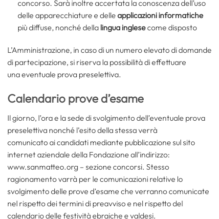
concorso. Sarà inoltre accertata la conoscenza dell’uso
delle apparecchiature e delle
applicazioni informatiche
più diffuse, nonché della
lingua inglese
come disposto
L’Amministrazione, in caso di un numero elevato di domande
di partecipazione, si riserva la possibilità di effettuare
una eventuale prova preselettiva.
Calendario prove d’esame
Il giorno, l’ora e la sede di svolgimento dell’eventuale prova
preselettiva nonché l’esito della stessa verrà
comunicato ai candidati mediante pubblicazione sul sito
internet aziendale della Fondazione all’indirizzo:
www.sanmatteo.org – sezione concorsi. Stesso
ragionamento varrà per le comunicazioni relative lo
svolgimento delle prove d’esame che verranno comunicate
nel rispetto dei termini di preavviso e nel rispetto del
calendario delle festività ebraiche e valdesi.