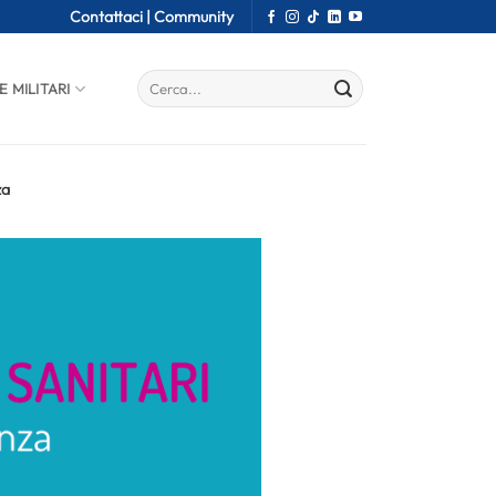
Contattaci |
Community
E MILITARI
za