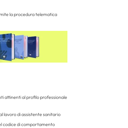
mite la procedura telematica
ti attinenti al profilo professionale
al lavoro di assistente sanitario
 del codice di comportamento