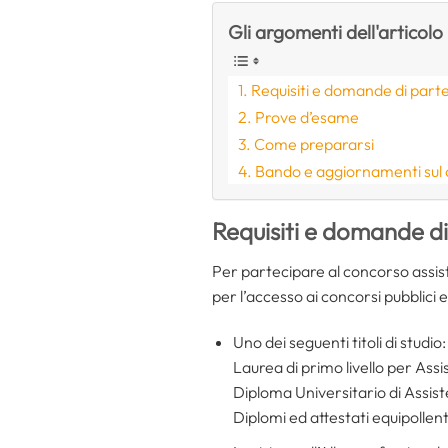
Gli argomenti dell'articolo
Requisiti e domande di part
Prove d’esame
Come prepararsi
Bando e aggiornamenti sul
Requisiti e domande d
Per partecipare al concorso assist
per l’accesso ai concorsi pubblici 
Uno dei seguenti titoli di studio:
Laurea di primo livello per Ass
Diploma Universitario di Assist
Diplomi ed attestati equipollent