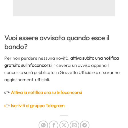
Vuoi essere avvisato quando esce il
bando?
Per non perdere nessuna novità,
attiva subito una notifica
gratuita su Infoconcorsi
: riceverai un avviso appena il
concorso sarà pubblicato in Gazzetta Ufficiale o ci saranno
aggiornamenti ufficiali.
👉
Attiva la notifica ora su Infoconcorsi
👉
Iscriviti al gruppo Telegram