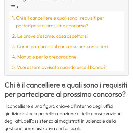
Chi è il cancelliere e quali sono i requisiti per
partecipare al prossimo concorso?
Le prove d’esame: cosa aspettarsi
Come prepararsi al concorso per cancellieri
Manuale per la preparazione
Vuoi essere avvisato quando esce il bando?
Chi è il cancelliere e quali sono i requisiti
per partecipare al prossimo concorso?
Il cancelliere è una figura chiave all’interno degli uffici
giudiziari: si occupa della redazione e della conservazione
degli atti, dell’assistenza ai magistrati in udienza e della
gestione amministrativa dei fascicoli.