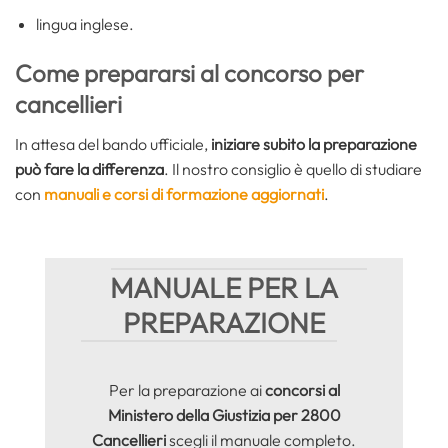
lingua inglese.
Come prepararsi al concorso per
cancellieri
In attesa del bando ufficiale,
iniziare subito la preparazione
può fare la differenza
. Il nostro consiglio è quello di studiare
con
manuali e corsi di formazione aggiornati
.
MANUALE PER LA
PREPARAZIONE
Per la preparazione ai
concorsi al
Ministero della Giustizia per 2800
Cancellieri
scegli il manuale completo.