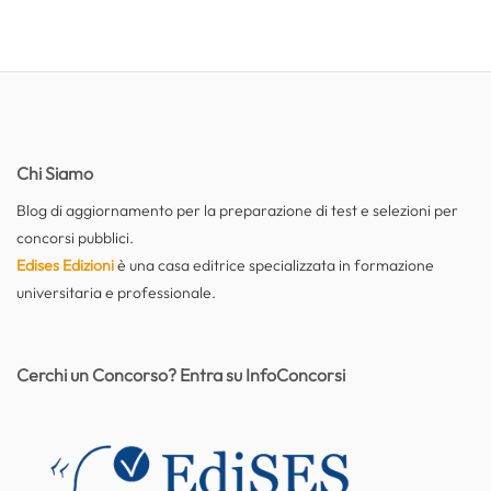
Chi Siamo
Blog di aggiornamento per la preparazione di test e selezioni per
concorsi pubblici.
Edises Edizioni
è una casa editrice specializzata in formazione
universitaria e professionale.
Cerchi un Concorso? Entra su InfoConcorsi