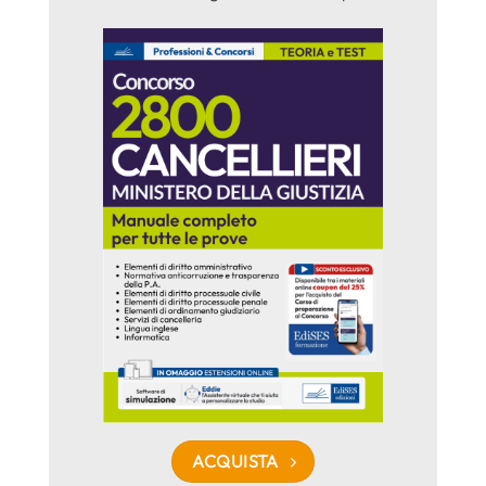
ACQUISTA