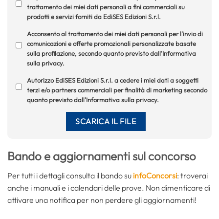
trattamento dei miei dati personali a fini commerciali su
prodotti e servizi forniti da EdiSES Edizioni S.r.l.
Acconsento al trattamento dei miei dati personali per l'invio di
comunicazioni e offerte promozionali personalizzate basate
sulla profilazione, secondo quanto previsto dall'Informativa
sulla privacy.
Autorizzo EdiSES Edizioni S.r.l. a cedere i miei dati a soggetti
terzi e/o partners commerciali per finalità di marketing secondo
quanto previsto dall'Informativa sulla privacy.
Bando e aggiornamenti sul concorso
Per tutti i dettagli consulta il bando su
infoConcorsi
: troverai
anche i manuali e i calendari delle prove. Non dimenticare di
attivare una notifica per non perdere gli aggiornamenti!