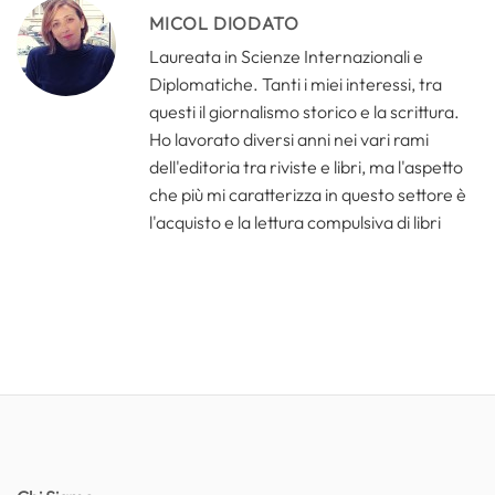
MICOL DIODATO
Laureata in Scienze Internazionali e
Diplomatiche. Tanti i miei interessi, tra
questi il giornalismo storico e la scrittura.
Ho lavorato diversi anni nei vari rami
dell'editoria tra riviste e libri, ma l'aspetto
che più mi caratterizza in questo settore è
l'acquisto e la lettura compulsiva di libri