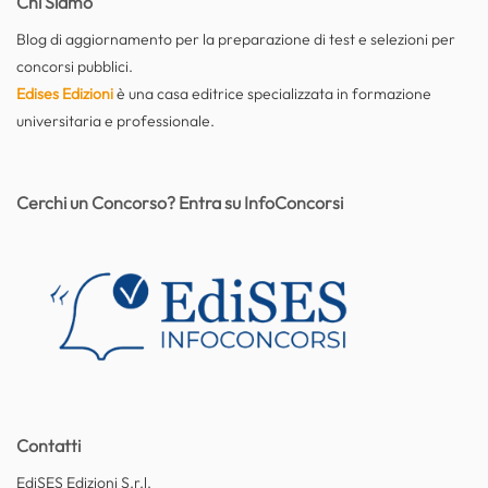
Chi Siamo
Blog di aggiornamento per la preparazione di test e selezioni per
concorsi pubblici.
Edises Edizioni
è una casa editrice specializzata in formazione
universitaria e professionale.
Cerchi un Concorso? Entra su InfoConcorsi
Contatti
EdiSES Edizioni S.r.l.