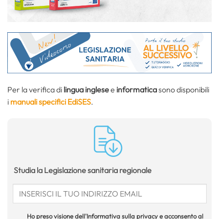
Per la verifica di
lingua inglese
e
informatica
sono disponibili
i
manuali specifici EdiSES
.
Studia la Legislazione sanitaria regionale
Ho preso visione dell'Informativa sulla privacy e acconsento al