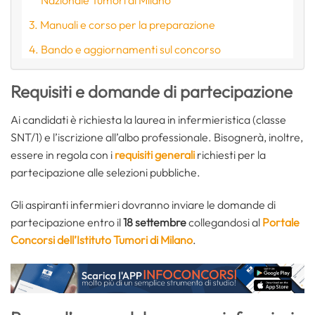
Manuali e corso per la preparazione
Bando e aggiornamenti sul concorso
Requisiti e domande di partecipazione
Ai candidati è richiesta la laurea in infermieristica (classe
SNT/1) e l’iscrizione all’albo professionale. Bisognerà, inoltre,
essere in regola con i
requisiti generali
richiesti per la
partecipazione alle selezioni pubbliche.
Gli aspiranti infermieri dovranno inviare le domande di
partecipazione entro il
18 settembre
collegandosi al
Portale
Concorsi dell’Istituto Tumori di Milano
.