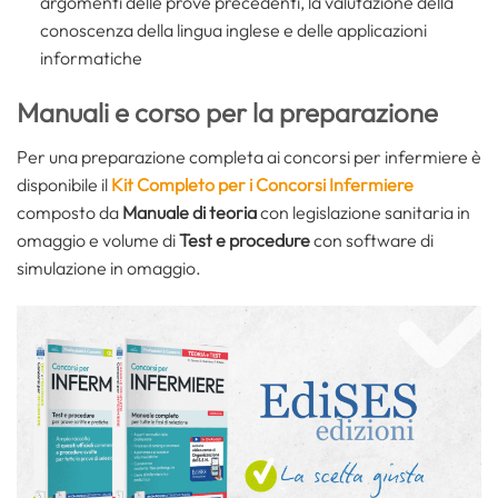
argomenti delle prove precedenti, la valutazione della
conoscenza della lingua inglese e delle applicazioni
informatiche
Manuali e corso per la preparazione
Per una preparazione completa ai concorsi per infermiere è
disponibile il
Kit Completo per i Concorsi Infermiere
composto da
Manuale di teoria
con legislazione sanitaria in
omaggio e volume di
Test e procedure
con software di
simulazione in omaggio.