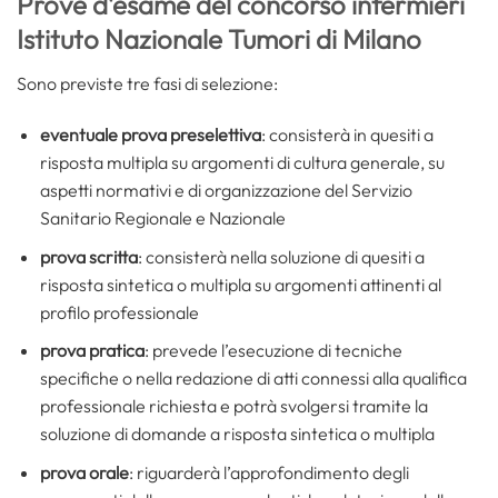
Prove d’esame del concorso infermieri
Istituto Nazionale Tumori di Milano
Sono previste tre fasi di selezione:
eventuale prova preselettiva
: consisterà in quesiti a
risposta multipla su argomenti di cultura generale, su
aspetti normativi e di organizzazione del Servizio
Sanitario Regionale e Nazionale
prova scritta
: consisterà nella soluzione di quesiti a
risposta sintetica o multipla su argomenti attinenti al
profilo professionale
prova pratica
: prevede l’esecuzione di tecniche
specifiche o nella redazione di atti connessi alla qualifica
professionale richiesta e potrà svolgersi tramite la
soluzione di domande a risposta sintetica o multipla
prova orale
: riguarderà l’approfondimento degli