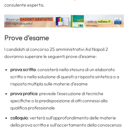
consulente esperta.
Prove d’esame
I candidati al concorso 25 amministrativi Asl Napoli 2
dovranno superare le seguenti prove d’esame:
prova scritta
: consisterà nella stesura di un elaborato
scritto o nella soluzione di quesiti a risposta sintetica o a
risposta multipla sulle materie d’esame
prova pratica
: prevede l’esecuzione di tecniche
specifiche o la predisposizione di atti connessi alla
qualifica professionale
colloquio
: verterà sull’approfondimento delle materie
della prova scritta e sull’accertamento della conoscenza