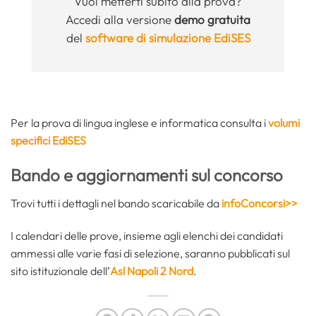
Vuoi metterti subito alla prova?
Accedi alla versione
demo gratuita
del
software di simulazione EdiSES
Per la prova di lingua inglese e informatica consulta i
volumi
specifici EdiSES
Bando e aggiornamenti sul concorso
Trovi tutti i dettagli nel bando scaricabile da
infoConcorsi>>
I calendari delle prove, insieme agli elenchi dei candidati
ammessi alle varie fasi di selezione, saranno pubblicati sul
sito istituzionale dell’
Asl Napoli 2 Nord
.