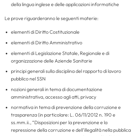
della lingua inglese e delle applicazioni informatiche
Le prove riguarderanno le seguenti materie:
elementi di Diritto Costituzionale
elementi di Diritto Amministrativo
elementi di Legislazione Statale, Regionale e di
organizzazione delle Aziende Sanitarie
principi generali sulla disciplina del rapporto di lavoro
pubblico nel SSN
nozioni generali in tema di documentazione
amministrativa, accesso agli atti, privacy
normativa in tema di prevenzione della corruzione e
trasparenza (in particolare: L. 06/11/2012 n. 190 e
ss.mm.ii., “Disposizioni per la prevenzione e la
repressione della corruzione e dell’illegalità nella pubblica