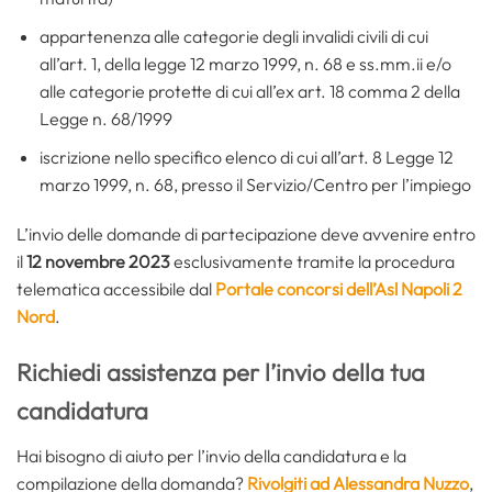
appartenenza alle categorie degli invalidi civili di cui
all’art. 1, della legge 12 marzo 1999, n. 68 e ss.mm.ii e/o
alle categorie protette di cui all’ex art. 18 comma 2 della
Legge n. 68/1999
iscrizione nello specifico elenco di cui all’art. 8 Legge 12
marzo 1999, n. 68, presso il Servizio/Centro per l’impiego
L’invio delle domande di partecipazione deve avvenire entro
il
12 novembre 2023
esclusivamente tramite la procedura
telematica accessibile dal
Portale concorsi dell’Asl Napoli 2
Nord
.
Richiedi assistenza per l’invio della tua
candidatura
Hai bisogno di aiuto per l’invio della candidatura e la
compilazione della domanda?
Rivolgiti ad Alessandra Nuzzo
,