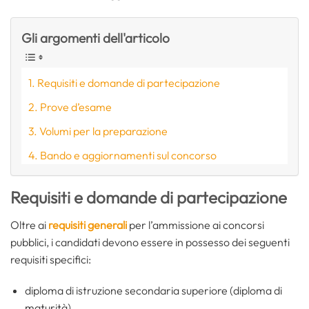
Gli argomenti dell'articolo
Requisiti e domande di partecipazione
Prove d’esame
Volumi per la preparazione
Bando e aggiornamenti sul concorso
Requisiti e domande di partecipazione
Oltre ai
requisiti generali
per l’ammissione ai concorsi
pubblici, i candidati devono essere in possesso dei seguenti
requisiti specifici:
diploma di istruzione secondaria superiore (diploma di
maturità)