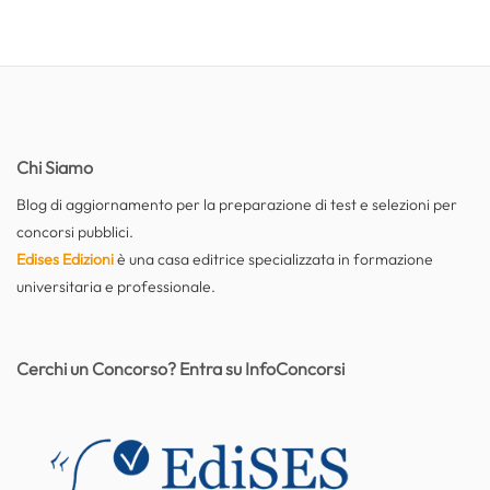
Chi Siamo
Blog di aggiornamento per la preparazione di test e selezioni per
concorsi pubblici.
Edises Edizioni
è una casa editrice specializzata in formazione
universitaria e professionale.
Cerchi un Concorso? Entra su InfoConcorsi