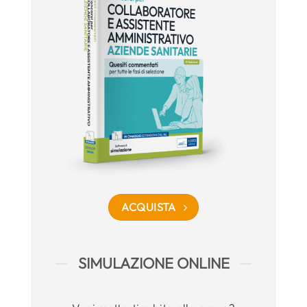
ACQUISTA
SIMULAZIONE ONLINE