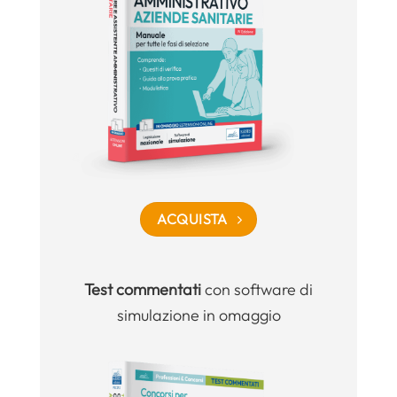
ACQUISTA
Test commentati
con software di
simulazione in omaggio