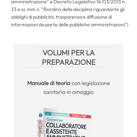
amministrazione” e Decreto Legislativo 14/03/2013 n.
33 e ss.mm.ii. “Riordino della disciplina riguardante gli
obblighi di pubblicità, trasparenza e diffusione di
informazioni da parte delle pubbliche amministrazioni”)
VOLUMI PER LA
PREPARAZIONE
Manuale
di teoria
con legislazione
sanitaria in omaggio