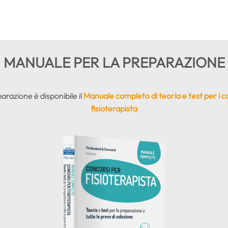
MANUALE PER LA PREPARAZIONE
arazione è disponibile il
Manuale completo di teoria e test per i c
fisioterapista