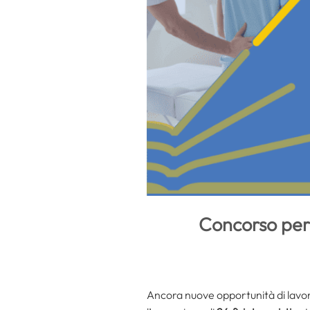
Concorso per 
Ancora nuove opportunità di lavoro