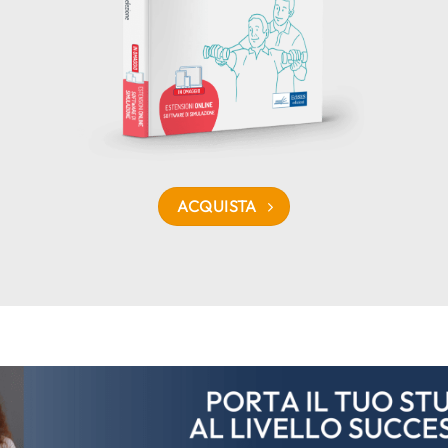
ACQUISTA