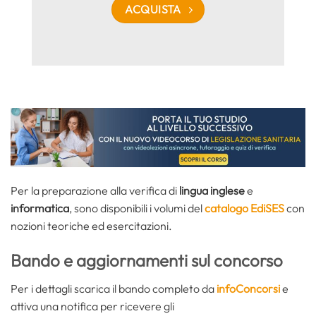
ACQUISTA
Per la preparazione alla
verifica di
lingua inglese
e
informatica
, sono disponibili i volumi del
catalogo EdiSES
con
nozioni teoriche ed esercitazioni.
Bando e aggiornamenti sul concorso
Per i dettagli scarica il bando completo da
infoConcorsi
e
attiva una notifica per ricevere gli