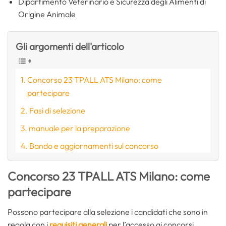
Dipartimento Veterinario e Sicurezza degli Alimenti di
Origine Animale
Gli argomenti dell'articolo
Concorso 23 TPALL ATS Milano: come
partecipare
Fasi di selezione
manuale per la preparazione
Bando e aggiornamenti sul concorso
Concorso 23 TPALL ATS Milano: come
partecipare
Possono partecipare alla selezione i candidati che sono in
regola con i
requisiti generali
per l’accesso ai concorsi