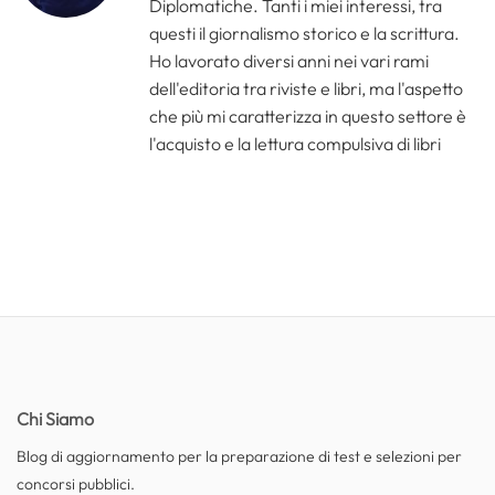
Diplomatiche. Tanti i miei interessi, tra
questi il giornalismo storico e la scrittura.
Ho lavorato diversi anni nei vari rami
dell'editoria tra riviste e libri, ma l'aspetto
che più mi caratterizza in questo settore è
l'acquisto e la lettura compulsiva di libri
Chi Siamo
Blog di aggiornamento per la preparazione di test e selezioni per
concorsi pubblici.