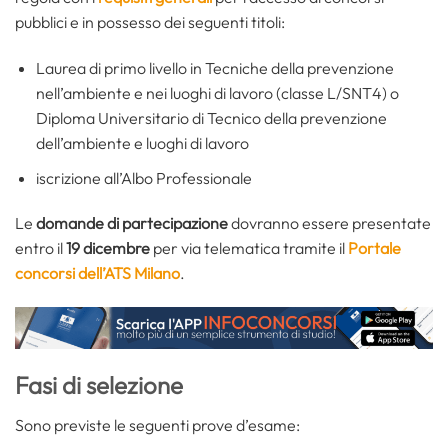
pubblici e in possesso dei seguenti titoli:
Laurea di primo livello in Tecniche della prevenzione
nell’ambiente e nei luoghi di lavoro (classe L/SNT4) o
Diploma Universitario di Tecnico della prevenzione
dell’ambiente e luoghi di lavoro
iscrizione all’Albo Professionale
Le
domande di partecipazione
dovranno essere presentate
entro il
19 dicembre
per via telematica tramite il
Portale
concorsi dell’ATS Milano
.
Fasi di selezione
Sono previste le seguenti prove d’esame: