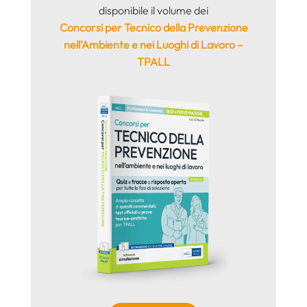
disponibile il volume dei
Concorsi per Tecnico della Prevenzione
nell’Ambiente e nei Luoghi di Lavoro –
TPALL