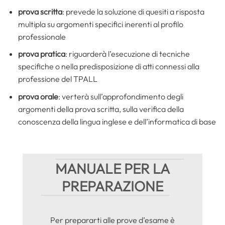
prova scritta
: prevede la soluzione di quesiti a risposta
multipla su argomenti specifici inerenti al profilo
professionale
prova pratica
: riguarderà l’esecuzione di tecniche
specifiche o nella predisposizione di atti connessi alla
professione del TPALL
prova orale
: verterà sull’approfondimento degli
argomenti della prova scritta, sulla verifica della
conoscenza della lingua inglese e dell’informatica di base
MANUALE PER LA
PREPARAZIONE
Per prepararti alle prove d’esame è