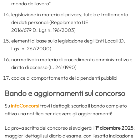
mondo del lavoro”
legislazione in materia di privacy, tutela e trattamento
dei dati personali (Regolamento UE
2016/679 D. Lgs n. 196/2003)
elementi di base sulla legislazione degli Enti Locali (D.
Lgs. n. 267/2000)
normativa in materia di procedimento amministrativo e
diritto di accesso (L. 241/1990)
codice di comportamento dei dipendenti pubblici
Bando e aggiornamenti sul concorso
Su
infoConcorsi
trovi i dettagli: scarica il bando completo
attiva una notifica per ricevere gli aggiornamenti!
La prova scritta del concorso si svolgerà il
1° dicembre 2025
;
maggiori dettagli sul diario d’esame, con l’esatta indicazione