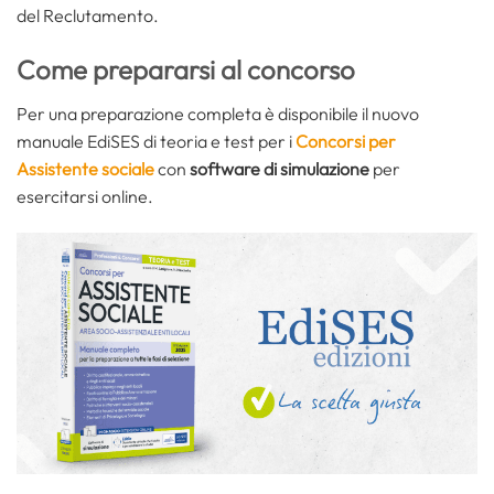
del Reclutamento.
Come prepararsi al concorso
Per una preparazione completa è disponibile il nuovo
manuale EdiSES di teoria e test per i
Concorsi per
Assistente sociale
con
software di simulazione
per
esercitarsi online.