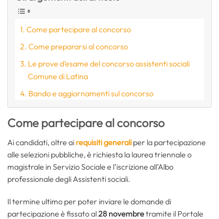
Come partecipare al concorso
Come prepararsi al concorso
Le prove d’esame del concorso assistenti sociali
Comune di Latina
Bando e aggiornamenti sul concorso
Come partecipare al concorso
Ai candidati, oltre ai
requisiti generali
per la partecipazione
alle selezioni pubbliche, è richiesta la laurea triennale o
magistrale in Servizio Sociale e l’iscrizione all’Albo
professionale degli Assistenti sociali.
Il termine ultimo per poter inviare le domande di
partecipazione è fissato al
28 novembre
tramite il Portale