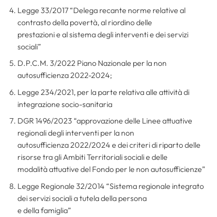
Legge 33/2017 “Delega recante norme relative al
contrasto della povertà, al riordino delle
prestazioni e al sistema degli interventi e dei servizi
sociali”
D.P.C.M. 3/2022 Piano Nazionale per la non
autosufficienza 2022-2024;
Legge 234/2021, per la parte relativa alle attività di
integrazione socio-sanitaria
DGR 1496/2023 “approvazione delle Linee attuative
regionali degli interventi per la non
autosufficienza 2022/2024 e dei criteri di riparto delle
risorse tra gli Ambiti Territoriali sociali e delle
modalità attuative del Fondo per le non autosufficienze”
Legge Regionale 32/2014 “Sistema regionale integrato
dei servizi sociali a tutela della persona
e della famiglia”