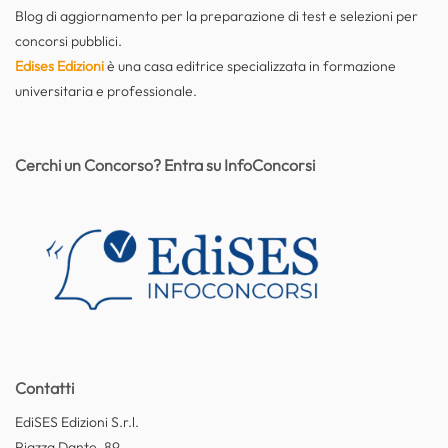
Blog di aggiornamento per la preparazione di test e selezioni per
concorsi pubblici.
Edises Edizioni
è una casa editrice specializzata in formazione
universitaria e professionale.
Cerchi un Concorso? Entra su InfoConcorsi
Contatti
EdiSES Edizioni S.r.l.
Piazza Dante, 89