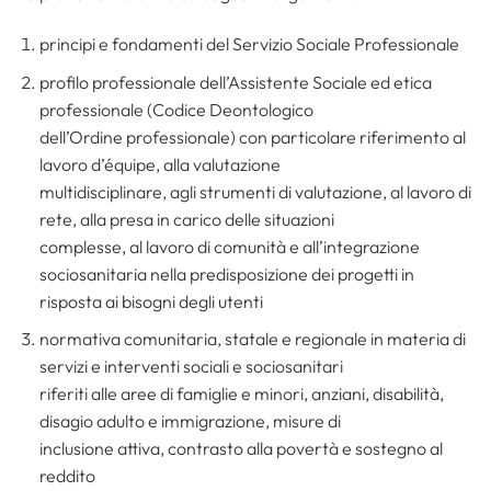
principi e fondamenti del Servizio Sociale Professionale
profilo professionale dell’Assistente Sociale ed etica
professionale (Codice Deontologico
dell’Ordine professionale) con particolare riferimento al
lavoro d’équipe, alla valutazione
multidisciplinare, agli strumenti di valutazione, al lavoro di
rete, alla presa in carico delle situazioni
complesse, al lavoro di comunità e all’integrazione
sociosanitaria nella predisposizione dei progetti in
risposta ai bisogni degli utenti
normativa comunitaria, statale e regionale in materia di
servizi e interventi sociali e sociosanitari
riferiti alle aree di famiglie e minori, anziani, disabilità,
disagio adulto e immigrazione, misure di
inclusione attiva, contrasto alla povertà e sostegno al
reddito