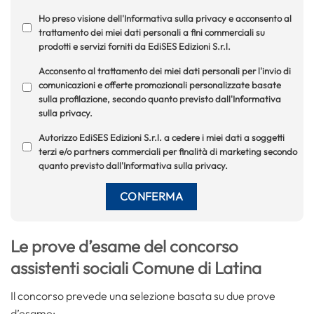
Ho preso visione dell'Informativa sulla privacy e acconsento al
trattamento dei miei dati personali a fini commerciali su
prodotti e servizi forniti da EdiSES Edizioni S.r.l.
Acconsento al trattamento dei miei dati personali per l'invio di
comunicazioni e offerte promozionali personalizzate basate
sulla profilazione, secondo quanto previsto dall'Informativa
sulla privacy.
Autorizzo EdiSES Edizioni S.r.l. a cedere i miei dati a soggetti
terzi e/o partners commerciali per finalità di marketing secondo
quanto previsto dall'Informativa sulla privacy.
Le prove d’esame del concorso
assistenti sociali Comune di Latina
Il concorso prevede una selezione basata su due prove
d’esame: