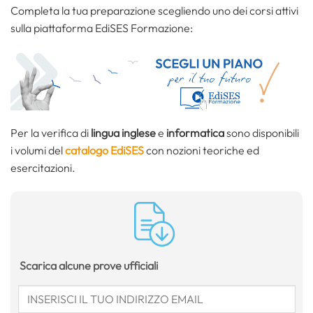
Completa la tua preparazione scegliendo uno dei corsi attivi
sulla piattaforma EdiSES Formazione:
Per la verifica di
lingua inglese
e
informatica
sono disponibili
i volumi del
catalogo EdiSES
con nozioni teoriche ed
esercitazioni.
Scarica alcune prove ufficiali