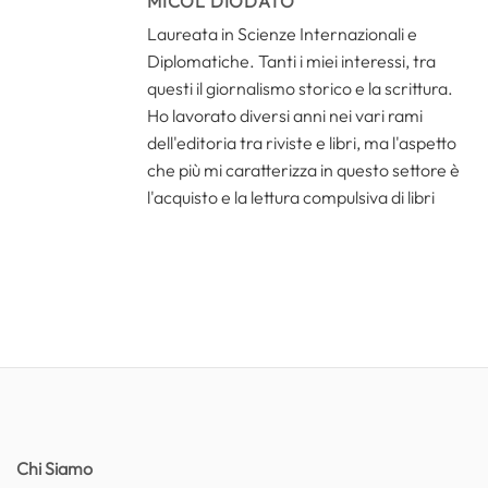
MICOL DIODATO
Laureata in Scienze Internazionali e
Diplomatiche. Tanti i miei interessi, tra
questi il giornalismo storico e la scrittura.
Ho lavorato diversi anni nei vari rami
dell'editoria tra riviste e libri, ma l'aspetto
che più mi caratterizza in questo settore è
l'acquisto e la lettura compulsiva di libri
Chi Siamo