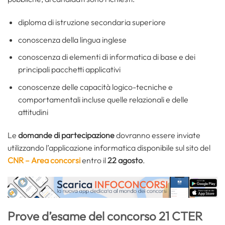
diploma di istruzione secondaria superiore
conoscenza della lingua inglese
conoscenza di elementi di informatica di base e dei
principali pacchetti applicativi
conoscenze delle capacità logico-tecniche e
comportamentali incluse quelle relazionali e delle
attitudini
Le
domande di partecipazione
dovranno essere inviate
utilizzando l’applicazione informatica disponibile sul sito del
CNR – Area concorsi
entro il
22 agosto
.
Prove d’esame del concorso 21 CTER