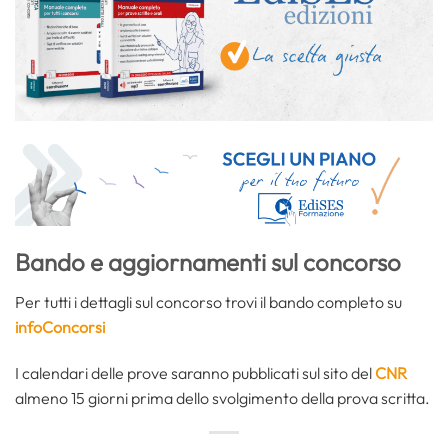
Bando e aggiornamenti sul concorso
Per tutti i dettagli sul concorso trovi il bando completo su
infoConcorsi
I calendari delle prove saranno pubblicati sul sito del
CNR
almeno 15 giorni prima dello svolgimento della prova scritta.