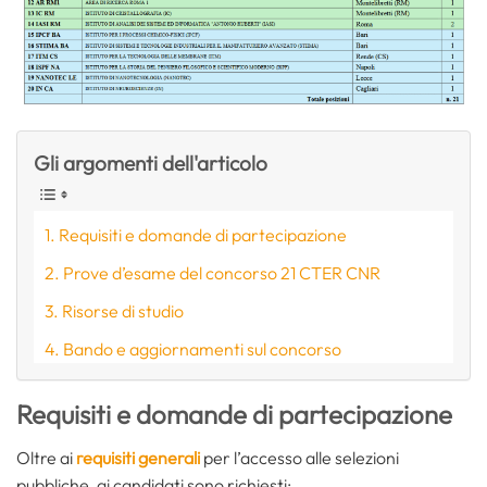
Gli argomenti dell'articolo
Requisiti e domande di partecipazione
Prove d’esame del concorso 21 CTER CNR
Risorse di studio
Bando e aggiornamenti sul concorso
Requisiti e domande di partecipazione
Oltre ai
requisiti generali
per l’accesso alle selezioni
pubbliche, ai candidati sono richiesti: