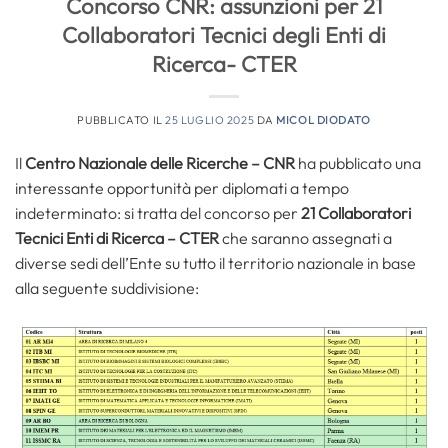
Concorso CNR: assunzioni per 21
Collaboratori Tecnici degli Enti di
Ricerca- CTER
PUBBLICATO IL
25 LUGLIO 2025
DA
MICOL DIODATO
Il
Centro Nazionale delle Ricerche – CNR
ha pubblicato una
interessante opportunità per diplomati a tempo
indeterminato: si tratta del concorso per
21 Collaboratori
Tecnici Enti di Ricerca – CTER
che saranno assegnati a
diverse sedi dell’Ente su tutto il territorio nazionale in base
alla seguente suddivisione: