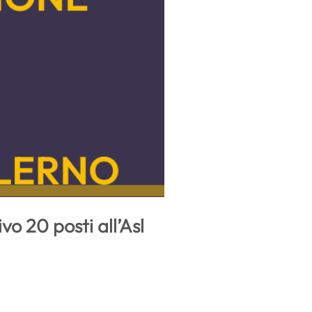
o 20 posti all’Asl