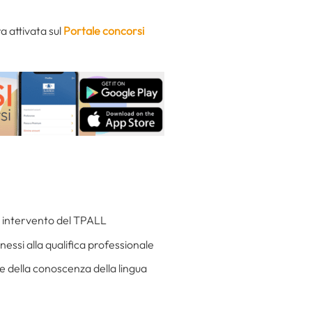
a attivata sul
Portale concorsi
 di intervento del TPALL
nessi alla qualifica professionale
e della conoscenza della lingua