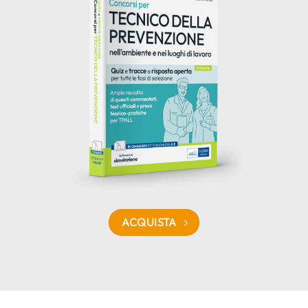
ACQUISTA