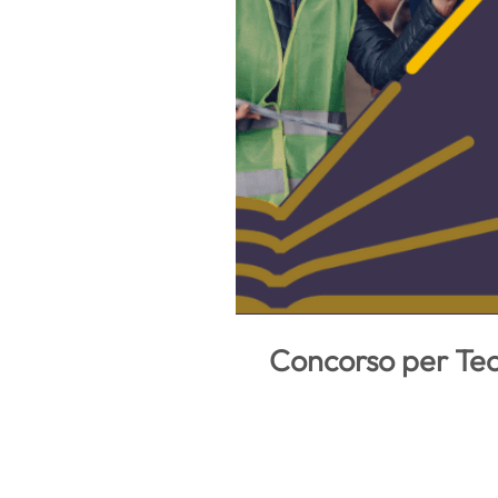
Concorso per Tecn