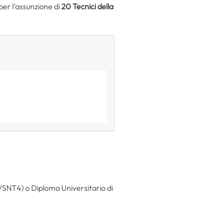
per l’assunzione di
20 Tecnici della
 L/SNT4) o Diploma Universitario di