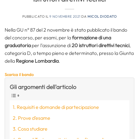
PUBBLICATO IL
9 NOVEMBRE 2021
DA
MICOL DIODATO
Nella GU n° 87 del 2 novembre è stato pubblicato il bando
del concorso, per esami, per la
formazione di una
graduatoria
per l’assunzione di
20 istruttori direttivi tecnici
,
categoria D, a tempo pieno e determinato, presso la Giunta
della
Regione Lombardia
.
Scarica il bando
Gli argomenti dell'articolo
Requisiti e domande di partecipazione
Prove d’esame
Cosa studiare