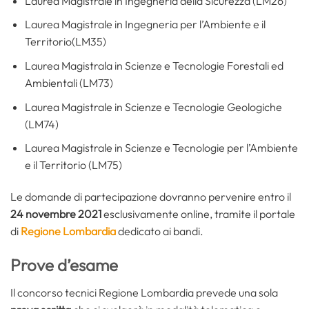
Laurea Magistrale in Ingegneria della Sicurezza (LM26)
Laurea Magistrale in Ingegneria per l’Ambiente e il
Territorio(LM35)
Laurea Magistrala in Scienze e Tecnologie Forestali ed
Ambientali (LM73)
Laurea Magistrale in Scienze e Tecnologie Geologiche
(LM74)
Laurea Magistrale in Scienze e Tecnologie per l’Ambiente
e il Territorio (LM75)
Le domande di partecipazione dovranno pervenire entro il
24 novembre 2021
esclusivamente online, tramite il portale
di
Regione Lombardia
dedicato ai bandi.
Prove d’esame
Il concorso tecnici Regione Lombardia prevede una sola