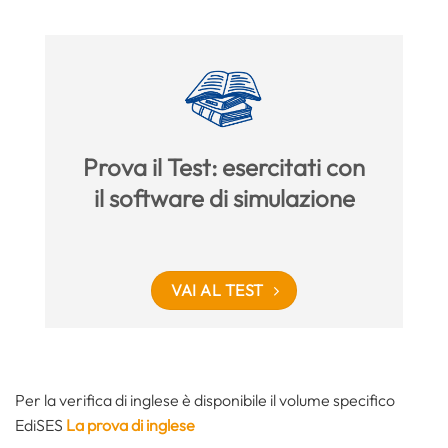
Prova il Test: esercitati con
il software di simulazione
VAI AL TEST
Per la verifica di inglese è disponibile il volume specifico
EdiSES
La prova di inglese