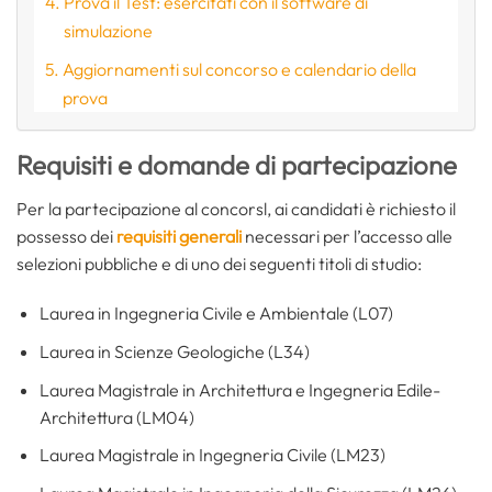
Prova il Test: esercitati con il software di
simulazione
Aggiornamenti sul concorso e calendario della
prova
Requisiti e domande di partecipazione
Per la partecipazione al concorsl, ai candidati è richiesto il
possesso dei
requisiti generali
necessari per l’accesso alle
selezioni pubbliche e di uno dei seguenti titoli di studio:
Laurea in Ingegneria Civile e Ambientale (L07)
Laurea in Scienze Geologiche (L34)
Laurea Magistrale in Architettura e Ingegneria Edile-
Architettura (LM04)
Laurea Magistrale in Ingegneria Civile (LM23)