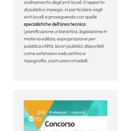
ordinamento degli enti locali, il rapporto
di pubblico impiego, in particolare negli
enti locali
) e proseguendo con quelle
specialistiche dell’area tecnica
(
pianificazione urbanistica, legislazione in
materia edilizia, espropriazione per
pubblica utilità, lavori pubblici;
disponibili
come estensioni web:
estimo e
topografia, costruzioni stradali
).