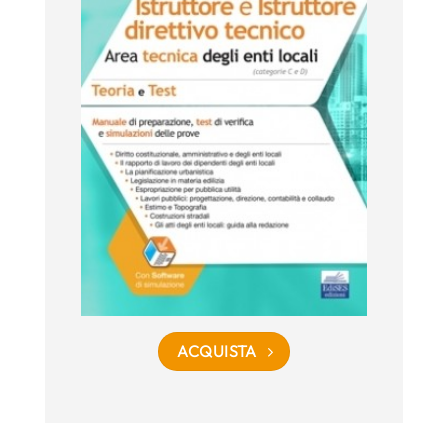
ACQUISTA