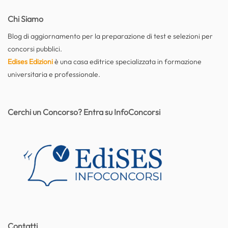
Chi Siamo
Blog di aggiornamento per la preparazione di test e selezioni per
concorsi pubblici.
Edises Edizioni
è una casa editrice specializzata in formazione
universitaria e professionale.
Cerchi un Concorso? Entra su InfoConcorsi
Contatti