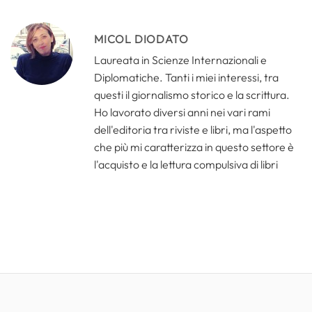
MICOL DIODATO
Laureata in Scienze Internazionali e
Diplomatiche. Tanti i miei interessi, tra
questi il giornalismo storico e la scrittura.
Ho lavorato diversi anni nei vari rami
dell'editoria tra riviste e libri, ma l'aspetto
che più mi caratterizza in questo settore è
l'acquisto e la lettura compulsiva di libri