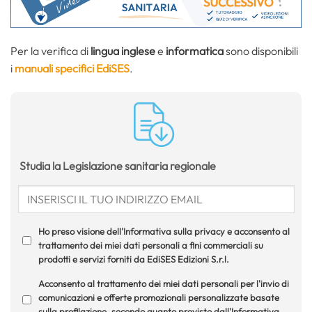
Per la verifica di
lingua inglese
e
informatica
sono disponibili
i
manuali specifici EdiSES
.
Studia la Legislazione sanitaria regionale
Ho preso visione dell'Informativa sulla privacy e acconsento al
trattamento dei miei dati personali a fini commerciali su
prodotti e servizi forniti da EdiSES Edizioni S.r.l.
Acconsento al trattamento dei miei dati personali per l'invio di
comunicazioni e offerte promozionali personalizzate basate
sulla profilazione, secondo quanto previsto dall'Informativa