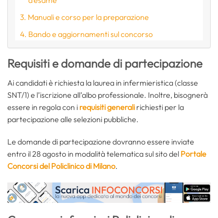
Manuali e corso per la preparazione
Bando e aggiornamenti sul concorso
Requisiti e domande di partecipazione
Ai candidati è richiesta la laurea in infermieristica (classe
SNT/1) e l’iscrizione all’albo professionale. Inoltre, bisognerà
essere in regola con i
requisiti generali
richiesti per la
partecipazione alle selezioni pubbliche.
Le domande di partecipazione dovranno essere inviate
entro il 28 agosto in modalità telematica sul sito del
Portale
Concorsi del Policlinico di Milano
.