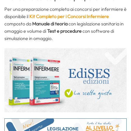
Per una preparazione completa ai concorsi per infermiere è
disponibile il
Kit Completo per i Concorsi Infermiere
composto da
Manuale di teoria
con legislazione sanitaria in
omaggio e volume di
Test e procedure
con software di
simulazione in omaggio.