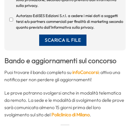
sulla privacy.
Autorizzo EdiSES Edizioni S.r.l. a cedere i miei dati a soggetti
terzi e/o partners commerciali per finalità di marketing secondo
quanto previsto dall'Informativa sulla privacy.
Bando e aggiornamenti sul concorso
Puoi trovare il bando completo su
infoConcorsi
: attiva una
notifica per non perdere gli aggiornamenti!
Le prove potranno svolgersi anche in modalità telematica
da remoto. La sede e le modalità di svolgimento delle prove
sarà comunicata almeno 15 giorni prima del loro
svolgimento sul sito del
Policlinico di Milano
.