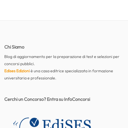
Chi Siamo
Blog di aggiornamento per la preparazione di test e selezioni per
concorsi pubblici.
Edises Edizioni
è una casa editrice specializzata in formazione
universitaria e professionale.
Cerchi un Concorso? Entra su InfoConcorsi